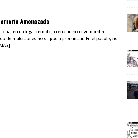
Memoria Amenazada
o ha, en un lugar remoto, corría un río cuyo nombre
do de maldiciones no se podía pronunciar. En el pueblo, no
 MÁS]