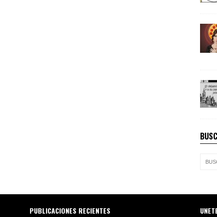
BUSC
PUBLICACIONES RECIENTES
UNET