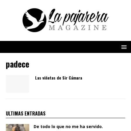
padece
Las viñetas de Sir Cámara
ULTIMAS ENTRADAS
De todo lo que no me ha servido.