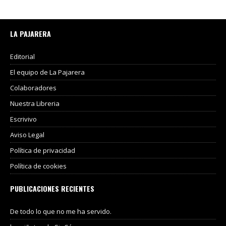
LA PAJARERA
Editorial
El equipo de La Pajarera
Colaboradores
Nuestra Libreria
Escrivivo
Aviso Legal
Política de privacidad
Política de cookies
PUBLICACIONES RECIENTES
De todo lo que no me ha servido.