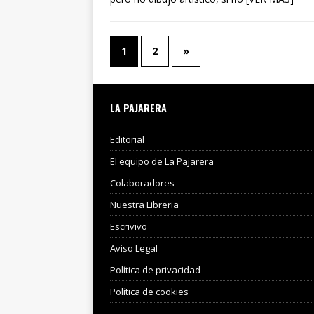
1
2
»
LA PAJARERA
Editorial
El equipo de La Pajarera
Colaboradores
Nuestra Libreria
Escrivivo
Aviso Legal
Política de privacidad
Política de cookies