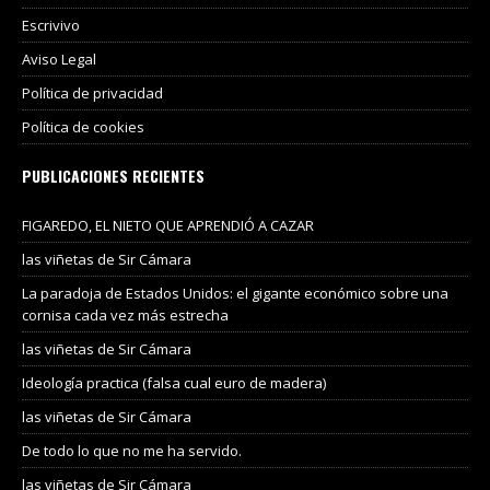
Escrivivo
Aviso Legal
Política de privacidad
Política de cookies
PUBLICACIONES RECIENTES
FIGAREDO, EL NIETO QUE APRENDIÓ A CAZAR
las viñetas de Sir Cámara
La paradoja de Estados Unidos: el gigante económico sobre una
cornisa cada vez más estrecha
las viñetas de Sir Cámara
Ideología practica (falsa cual euro de madera)
las viñetas de Sir Cámara
De todo lo que no me ha servido.
las viñetas de Sir Cámara