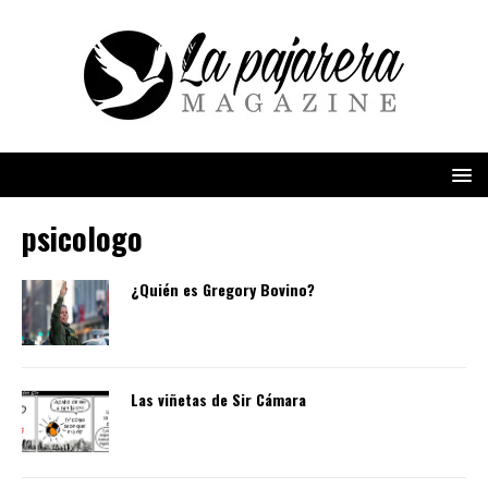
psicologo
¿Quién es Gregory Bovino?
Las viñetas de Sir Cámara