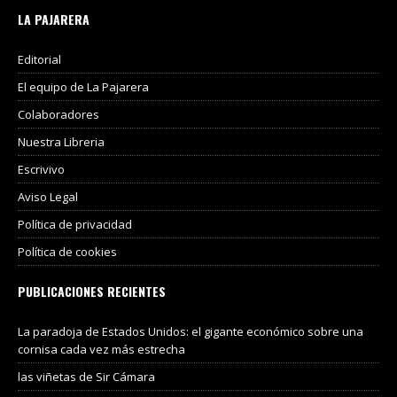
LA PAJARERA
Editorial
El equipo de La Pajarera
Colaboradores
Nuestra Libreria
Escrivivo
Aviso Legal
Política de privacidad
Política de cookies
PUBLICACIONES RECIENTES
La paradoja de Estados Unidos: el gigante económico sobre una
cornisa cada vez más estrecha
las viñetas de Sir Cámara