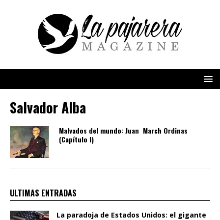
Salvador Alba
Malvados del mundo: Juan March Ordinas
(Capítulo I)
ULTIMAS ENTRADAS
La paradoja de Estados Unidos: el gigante