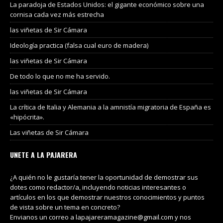
La paradoja de Estados Unidos: el gigante económico sobre una
cornisa cada vez más estrecha
las viñetas de Sir Cámara
Ideología practica (falsa cual euro de madera)
las viñetas de Sir Cámara
De todo lo que no me ha servido.
las viñetas de Sir Cámara
La crítica de Italia y Alemania a la amnistía migratoria de España es
«hipócrita».
Las viñetas de Sir Cámara
UNETE A LA PAJARERA
¿A quién no le gustaría tener la oportunidad de demostrar sus
dotes como redactor/a, incluyendo noticias interesantes o
artículos en los que demostrar nuestros conocimientos y puntos
de vista sobre un tema en concreto?
Envianos un correo a lapajareramagazine@gmail.com y nos