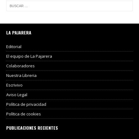
LA PAJARERA
Editorial
El equipo de La Pajarera
Colaboradores
Nuestra Libreria
Escrivivo
Aviso Legal
Política de privacidad
Política de cookies
PUBLICACIONES RECIENTES