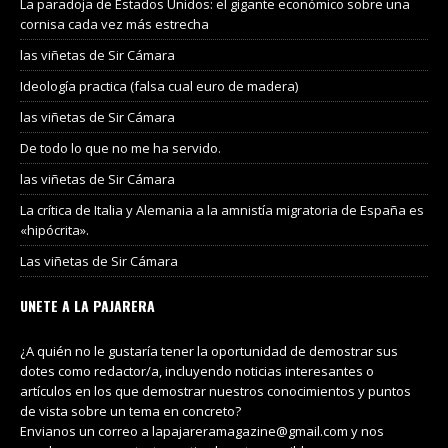
La paradoja de Estados Unidos: el gigante económico sobre una
cornisa cada vez más estrecha
las viñetas de Sir Cámara
Ideología practica (falsa cual euro de madera)
las viñetas de Sir Cámara
De todo lo que no me ha servido.
las viñetas de Sir Cámara
La crítica de Italia y Alemania a la amnistía migratoria de España es
«hipócrita».
Las viñetas de Sir Cámara
UNETE A LA PAJARERA
¿A quién no le gustaría tener la oportunidad de demostrar sus
dotes como redactor/a, incluyendo noticias interesantes o
artículos en los que demostrar nuestros conocimientos y puntos
de vista sobre un tema en concreto?
Envianos un correo a lapajareramagazine@gmail.com y nos