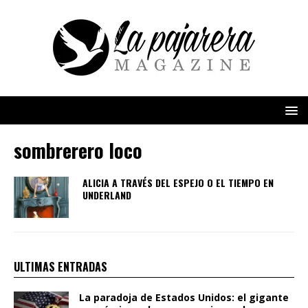
sombrerero loco
ALICIA A TRAVÉS DEL ESPEJO O EL TIEMPO EN
UNDERLAND
ULTIMAS ENTRADAS
La paradoja de Estados Unidos: el gigante