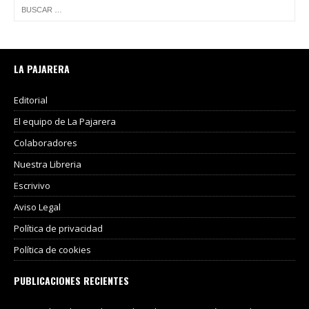
LA PAJARERA
Editorial
El equipo de La Pajarera
Colaboradores
Nuestra Libreria
Escrivivo
Aviso Legal
Política de privacidad
Política de cookies
PUBLICACIONES RECIENTES