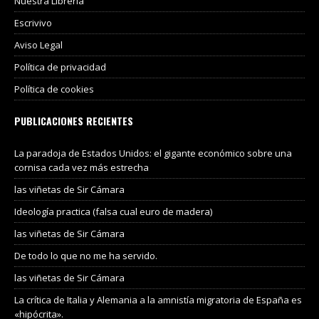
Nuestra Libreria
Escrivivo
Aviso Legal
Política de privacidad
Política de cookies
PUBLICACIONES RECIENTES
La paradoja de Estados Unidos: el gigante económico sobre una
cornisa cada vez más estrecha
las viñetas de Sir Cámara
Ideología practica (falsa cual euro de madera)
las viñetas de Sir Cámara
De todo lo que no me ha servido.
las viñetas de Sir Cámara
La crítica de Italia y Alemania a la amnistía migratoria de España es
«hipócrita».