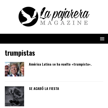
trumpistas
América Latina se ha vuelto «trumpista».
SE ACABÓ LA FIESTA