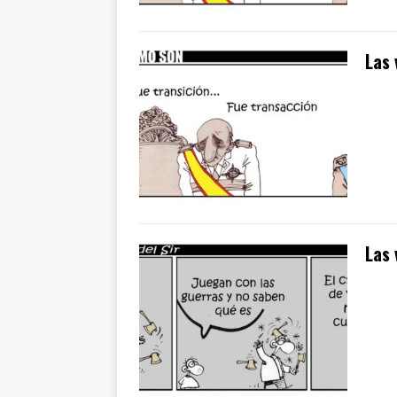
Las 
Las 