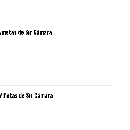
viñetas de Sir Cámara
Viñetas de Sir Cámara