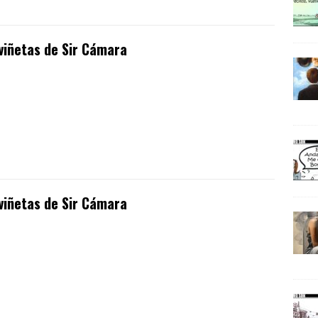
viñetas de Sir Cámara
viñetas de Sir Cámara