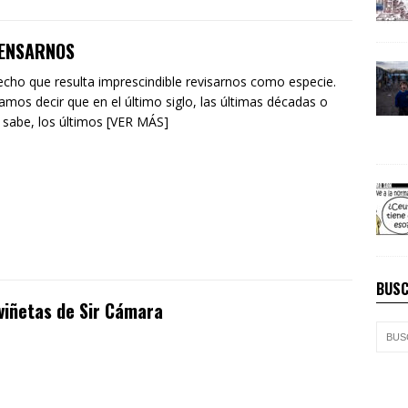
ENSARNOS
cho que resulta imprescindible revisarnos como especie.
amos decir que en el último siglo, las últimas décadas o
 sabe, los últimos [VER MÁS]
BUSC
viñetas de Sir Cámara