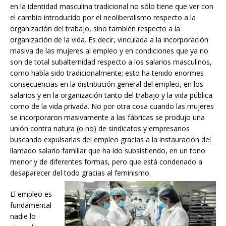
en la identidad masculina tradicional no sólo tiene que ver con
el cambio introducido por el neoliberalismo respecto a la
organización del trabajo, sino también respecto a la
organización de la vida. Es decir, vinculada a la incorporación
masiva de las mujeres al empleo y en condiciones que ya no
son de total subalternidad respecto a los salarios masculinos,
como había sido tradicionalmente; esto ha tenido enormes
consecuencias en la distribución general del empleo, en los
salarios y en la organización tanto del trabajo y la vida pública
como de la vida privada. No por otra cosa cuando las mujeres
se incorporaron masivamente a las fábricas se produjo una
unión contra natura (o no) de sindicatos y empresarios
buscando expulsarlas del empleo gracias a la instauración del
llamado salario familiar que ha ido subsistiendo, en un tono
menor y de diferentes formas, pero que está condenado a
desaparecer del todo gracias al feminismo.
El empleo es
fundamental
nadie lo