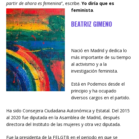
partir de ahora es femenina
”, escribe.
Yo diría que es
feminista
.
BEATRIZ GIMENO
Nació en Madrid y dedica lo
más importante de su tiempo
al activismo y a la
investigación feminista.
Está en Podemos desde el
principio y ha ocupado
diversos cargos en el partido.
Ha sido Consejera Ciudadana Autonómica y Estatal. Del 2015
al 2020 fue diputada en la Asamblea de Madrid, después
directora del Instituto de las mujeres y otra vez diputada.
Fue la presidenta de la FELGTB en el periodo en que se