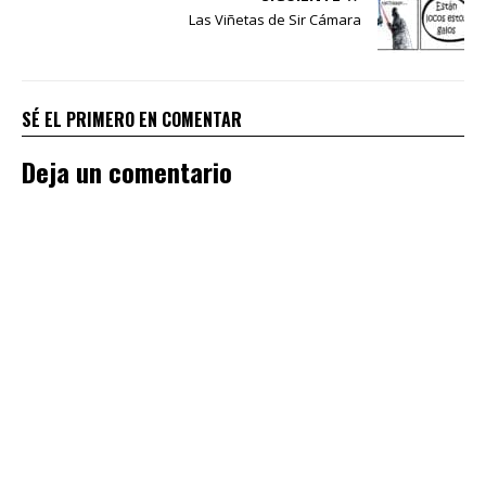
Las Viñetas de Sir Cámara
SÉ EL PRIMERO EN COMENTAR
Deja un comentario