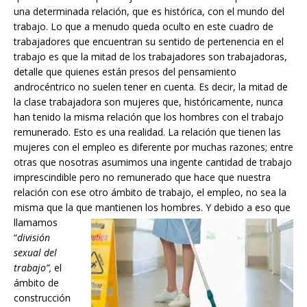
una determinada relación, que es histórica, con el mundo del
trabajo. Lo que a menudo queda oculto en este cuadro de
trabajadores que encuentran su sentido de pertenencia en el
trabajo es que la mitad de los trabajadores son trabajadoras,
detalle que quienes están presos del pensamiento
androcéntrico no suelen tener en cuenta. Es decir, la mitad de
la clase trabajadora son mujeres que, históricamente, nunca
han tenido la misma relación que los hombres con el trabajo
remunerado. Esto es una realidad. La relación que tienen las
mujeres con el empleo es diferente por muchas razones; entre
otras que nosotras asumimos una ingente cantidad de trabajo
imprescindible pero no remunerado que hace que nuestra
relación con ese otro ámbito de trabajo, el empleo, no sea la
misma que la que mantienen los hombres. Y debido a eso que
llamamos
“
división
sexual del
trabajo”,
el
ámbito de
construcción