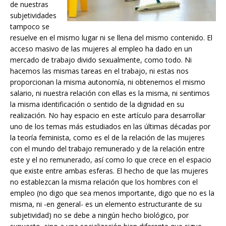
de nuestras
subjetividades
tampoco se
resuelve en el mismo lugar ni se llena del mismo contenido. El
acceso masivo de las mujeres al empleo ha dado en un
mercado de trabajo divido sexualmente, como todo. Ni
hacemos las mismas tareas en el trabajo, ni estas nos
proporcionan la misma autonomía, ni obtenemos el mismo
salario, ni nuestra relación con ellas es la misma, ni sentimos
la misma identificación o sentido de la dignidad en su
realización. No hay espacio en este artículo para desarrollar
uno de los temas más estudiados en las últimas décadas por
la teoría feminista, como es el de la relación de las mujeres
con el mundo del trabajo remunerado y de la relación entre
este y el no remunerado, así como lo que crece en el espacio
que existe entre ambas esferas. El hecho de que las mujeres
no establezcan la misma relación que los hombres con el
empleo (no digo que sea menos importante, digo que no es la
misma, ni -en general- es un elemento estructurante de su
subjetividad) no se debe a ningún hecho biológico, por