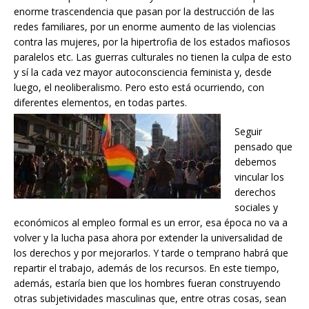
enorme trascendencia que pasan por la destrucción de las
redes familiares, por un enorme aumento de las violencias
contra las mujeres, por la hipertrofia de los estados mafiosos
paralelos etc. Las guerras culturales no tienen la culpa de esto
y sí la cada vez mayor autoconsciencia feminista y, desde
luego, el neoliberalismo. Pero esto está ocurriendo, con
diferentes elementos, en todas partes.
Seguir
pensado que
debemos
vincular los
derechos
sociales y
económicos al empleo formal es un error, esa época no va a
volver y la lucha pasa ahora por extender la universalidad de
los derechos y por mejorarlos. Y tarde o temprano habrá que
repartir el trabajo, además de los recursos. En este tiempo,
además, estaría bien que los hombres fueran construyendo
otras subjetividades masculinas que, entre otras cosas, sean