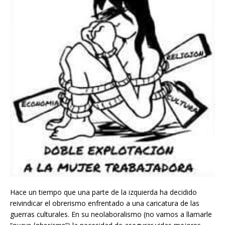
Hace un tiempo que una parte de la izquierda ha decidido
reivindicar el obrerismo enfrentado a una caricatura de las
guerras culturales. En su neolaboralismo (no vamos a llamarle