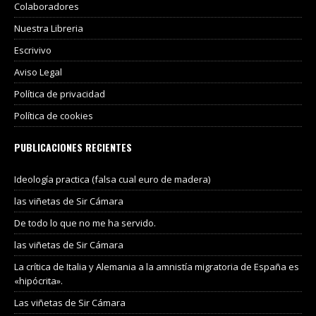
Colaboradores
Nuestra Libreria
Escrivivo
Aviso Legal
Política de privacidad
Política de cookies
PUBLICACIONES RECIENTES
Ideología practica (falsa cual euro de madera)
las viñetas de Sir Cámara
De todo lo que no me ha servido.
las viñetas de Sir Cámara
La crítica de Italia y Alemania a la amnistía migratoria de España es
«hipócrita».
Las viñetas de Sir Cámara