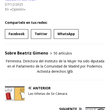
07/12/2025
En «Opinión»
Compartelo en tus redes:
Facebook
Twitter
WhatsApp
Sobre Beatriz Gimeno
50 artículos
Feminista. Directora del Instituto de la Mujer Ha sido diputada
en el Parlamento de la Comunidad de Madrid por Podemos.
Activista derechos lgtb
ANTERIOR
Las Viñetas de Sir Cámara
SIGUIENTE