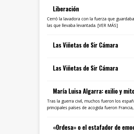
Liberación
Cerró la lavadora con la fuerza que guardaba
las que llevaba levantada. [VER MÁS]
Las Viñetas de Sir Cámara
Las Viñetas de Sir Cámara
María Luisa Algarra: exilio y mit
Tras la guerra civil, muchos fueron los espa
principales países de acogida fueron Francia
«Ordesa» o el estafador de emo