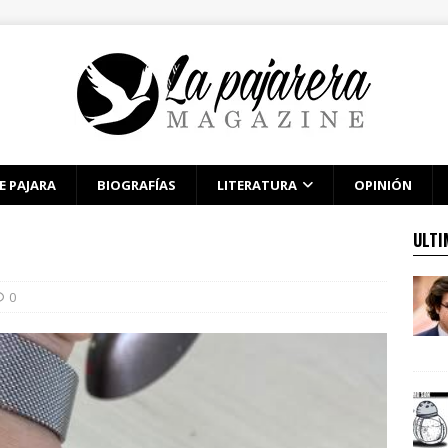
E PAJARA
BIOGRAFÍAS
LITERATURA
OPINIÓN
ULTI
0