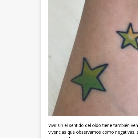
Vivir sin el sentido del oído tiene también 
vivencias que observamos como negativas, se