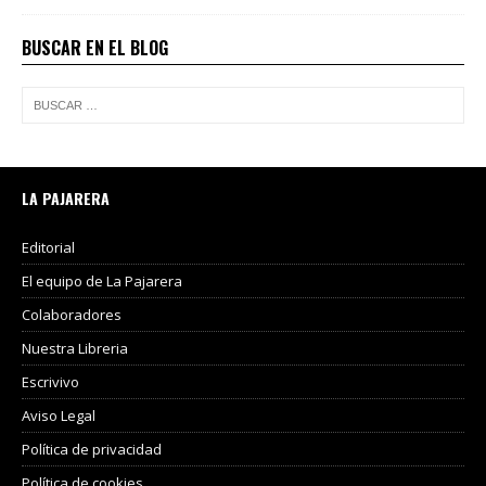
BUSCAR EN EL BLOG
LA PAJARERA
Editorial
El equipo de La Pajarera
Colaboradores
Nuestra Libreria
Escrivivo
Aviso Legal
Política de privacidad
Política de cookies