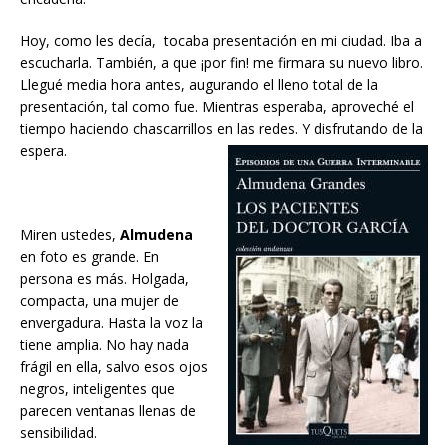
Hoy, como les decía, tocaba presentación en mi ciudad. Iba a
escucharla. También, a que ¡por fin! me firmara su nuevo libro.
Llegué media hora antes, augurando el lleno total de la
presentación, tal como fue. Mientras esperaba, aproveché el
tiempo haciendo chascarrillos en las redes. Y disfrutando de la
espera.
Miren ustedes,
Almudena
en foto es grande. En
persona es más. Holgada,
compacta, una mujer de
envergadura. Hasta la voz la
tiene amplia. No hay nada
frágil en ella, salvo esos ojos
negros, inteligentes que
parecen ventanas llenas de
sensibilidad.