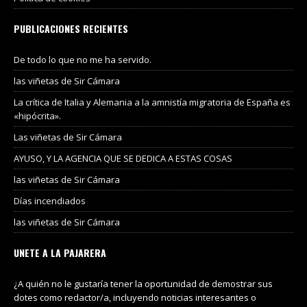
PUBLICACIONES RECIENTES
De todo lo que no me ha servido.
las viñetas de Sir Cámara
La crítica de Italia y Alemania a la amnistía migratoria de España es
«hipócrita».
Las viñetas de Sir Cámara
AYUSO, Y LA AGENCIA QUE SE DEDICA A ESTAS COSAS
las viñetas de Sir Cámara
Días incendiados
las viñetas de Sir Cámara
UNETE A LA PAJARERA
¿A quién no le gustaría tener la oportunidad de demostrar sus
dotes como redactor/a, incluyendo noticias interesantes o