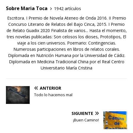
Sobre Maria Toca
1942 artículos
Escritora. I Premio de Novela Ateneo de Onda 2016. II Premio
Concurso Literario de Relatos del Bajo Cinca, 2015. I Premio
de Relato Guadix 2020 Finalista de varios... Hasta el momento,
tres novelas publicadas: Son celosos los dioses, Prototipos, El
viaje a los cien universos. Poemario: Contingencias.
Numerosas participaciones en libros de relatos corales.
Diplomada en Nutrición Humana por la Universidad de Cádiz.
Diplomada en Medicina Tradicional China por el Real Centro
Universitario María Cristina
ANTERIOR
Todo lo hacemos mal
SIGUIENTE
¡Buen Camino!