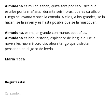
Almudena
es mujer, saben, quizá será por eso. Dice que
escribe por la mañana, durante seis horas, que es su oficio.
Luego se levanta y hace la comida. A ellos, a los grandes, se la
hacen, se la sirven y es hasta posible que se la mastiquen.
Almudena,
es mujer grande con manos pequeñas.
Almudena
es brío, historia, esplendor de lenguaje. De la
novela les hablaré otro día, ahora tengo que disfrutar
pensando en el gozo de leerla.
María Toca
Me gusta esto:
Cargando...