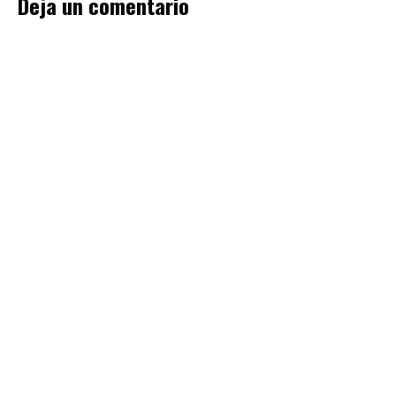
Deja un comentario