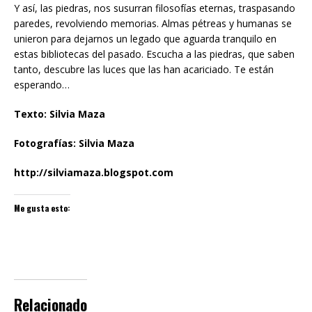
Y así, las piedras, nos susurran filosofías eternas, traspasando
paredes, revolviendo memorias. Almas pétreas y humanas se
unieron para dejarnos un legado que aguarda tranquilo en
estas bibliotecas del pasado. Escucha a las piedras, que saben
tanto, descubre las luces que las han acariciado. Te están
esperando…
Texto: Silvia Maza
Fotografías: Silvia Maza
http://silviamaza.blogspot.com
Me gusta esto:
Relacionado