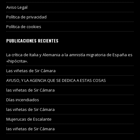
Aviso Legal
Política de privacidad
Política de cookies
PUBLICACIONES RECIENTES
La crítica de Italia y Alemania a la amnistía migratoria de España es
«hipócrita».
Las viñetas de Sir Cámara
AYUSO, Y LA AGENCIA QUE SE DEDICA A ESTAS COSAS
las viñetas de Sir Cámara
Días incendiados
las viñetas de Sir Cámara
Mujerucas de Escalante
las viñetas de Sir Cámara