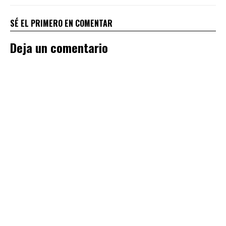
SÉ EL PRIMERO EN COMENTAR
Deja un comentario