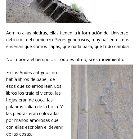
Admiro a las piedras, ellas tienen la información del Universo,
del inicio, del comienzo. Seres generosos, muy pacientes nos
enseñan que somos capas, que nada pasa, que todo cambia.
No importa el tiempo… si todo es ritmo, si es movimiento.
En los Andes antiguos no
había libros de papel, de
esos que solemos leer. Los
libros los traía el viento, las
hojas eran de coca, las
palabras salían de la boca. Y
las piedras eran colocadas
por manos amorosas que
con ellas escribían el devenir
de las cosas.