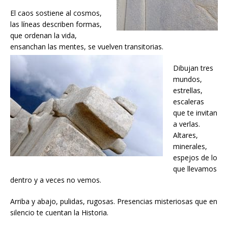
El caos sostiene al cosmos,
las líneas describen formas,
que ordenan la vida,
ensanchan las mentes, se vuelven transitorias.
Dibujan tres
mundos,
estrellas,
escaleras
que te invitan
a verlas.
Altares,
minerales,
espejos de lo
que llevamos
dentro y a veces no vemos.
Arriba y abajo, pulidas, rugosas. Presencias misteriosas que en
silencio te cuentan la Historia.