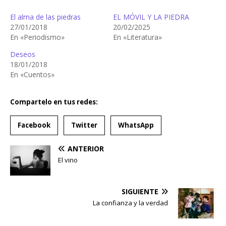
El alma de las piedras
EL MÓVIL Y LA PIEDRA
27/01/2018
20/02/2025
En «Periodismo»
En «Literatura»
Deseos
18/01/2018
En «Cuentos»
Compartelo en tus redes:
Facebook
Twitter
WhatsApp
ANTERIOR
El vino
SIGUIENTE
La confianza y la verdad