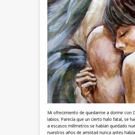
Mi ofrecimiento de quedarme a dormir con Di
labios. Parecía que un cierto halo fatal, se 
a escasos milímetros se habían quedado nues
nuestros años de amistad nunca antes hab