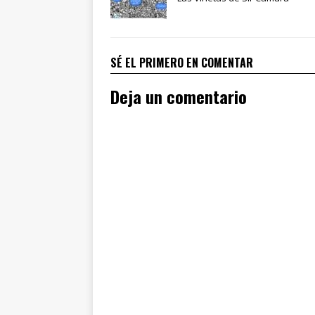
SÉ EL PRIMERO EN COMENTAR
Deja un comentario