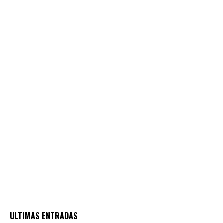
ULTIMAS ENTRADAS