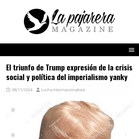
El triunfo de Trump expresión de la crisis
social y política del imperialismo yanky
08/11/2024
Lucha Internacionalista