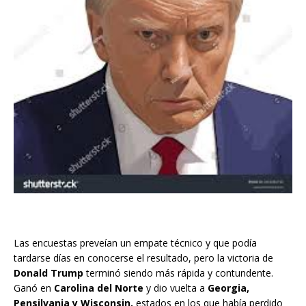
Las encuestas preveían un empate técnico y que podía
tardarse días en conocerse el resultado, pero la victoria de
Donald Trump
terminó siendo más rápida y contundente.
Ganó en
Carolina del Norte
y dio vuelta a
Georgia,
Pensilvania y Wisconsin,
estados en los que había perdido