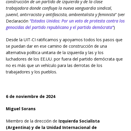
construcción de un partido de izquierda y de la clase
trabajadora donde confluya la nueva vanguardia sindical,
juvenil, antirracista y antifascista, ambientalista y feminista
” (ver
Declaración
“Estados Unidos: Por un voto de protesta contra los
genocidas del partido republicano y el partido demócrata”
)
Desde la UIT-CI ratificamos y apoyamos todos los pasos que
se puedan dar en ese camino de construcción de una
alternativa política unitaria de la izquierda y las y los
luchadores de los EE.UU. por fuera del partido demócrata que
no es más que un vehículo para las derrotas de los
trabajadores y los pueblos.
6 de noviembre de 2024
Miguel Sorans
Miembro de la dirección de
Izquierda Socialista
(Argentina) y de la Unidad Internacional de