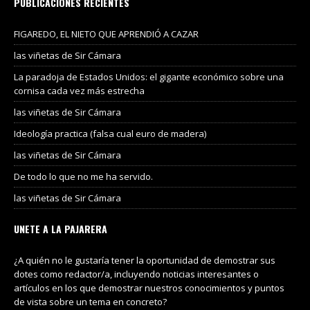
PUBLICACIONES RECIENTES
FIGAREDO, EL NIETO QUE APRENDIÓ A CAZAR
las viñetas de Sir Cámara
La paradoja de Estados Unidos: el gigante económico sobre una
cornisa cada vez más estrecha
las viñetas de Sir Cámara
Ideología practica (falsa cual euro de madera)
las viñetas de Sir Cámara
De todo lo que no me ha servido.
las viñetas de Sir Cámara
UNETE A LA PAJARERA
¿A quién no le gustaría tener la oportunidad de demostrar sus
dotes como redactor/a, incluyendo noticias interesantes o
artículos en los que demostrar nuestros conocimientos y puntos
de vista sobre un tema en concreto?