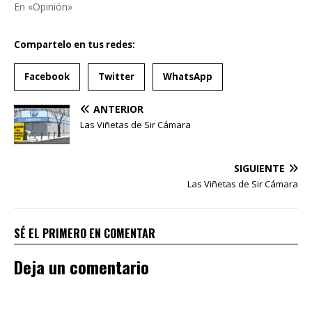
En «Opinión»
Compartelo en tus redes:
Facebook
Twitter
WhatsApp
ANTERIOR
Las Viñetas de Sir Cámara
SIGUIENTE
Las Viñetas de Sir Cámara
SÉ EL PRIMERO EN COMENTAR
Deja un comentario