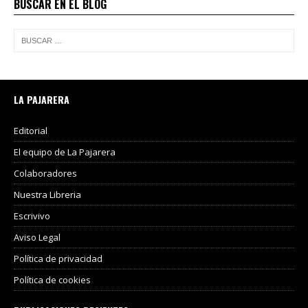
BUSCAR EN EL BLOG
LA PAJARERA
Editorial
El equipo de La Pajarera
Colaboradores
Nuestra Libreria
Escrivivo
Aviso Legal
Política de privacidad
Política de cookies