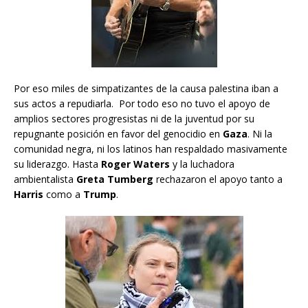
Por eso miles de simpatizantes de la causa palestina iban a
sus actos a repudiarla. Por todo eso no tuvo el apoyo de
amplios sectores progresistas ni de la juventud por su
repugnante posición en favor del genocidio en
Gaza
. Ni la
comunidad negra, ni los latinos han respaldado masivamente
su liderazgo. Hasta
Roger Waters
y la luchadora
ambientalista
Greta Tumberg
rechazaron el apoyo tanto a
Harris
como a
Trump
.