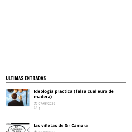
ULTIMAS ENTRADAS
Ideología practica (falsa cual euro de
madera)
07/08/2026
1
las viñetas de Sir Cámara