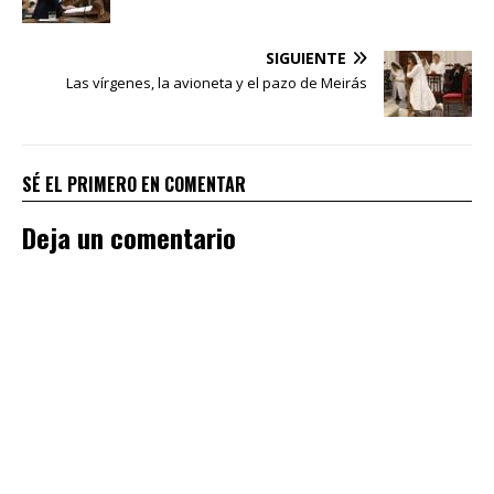
SIGUIENTE
Las vírgenes, la avioneta y el pazo de Meirás
SÉ EL PRIMERO EN COMENTAR
Deja un comentario