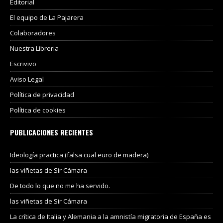
Editorial
El equipo de La Pajarera
Colaboradores
Nuestra Libreria
Escrivivo
Aviso Legal
Política de privacidad
Política de cookies
PUBLICACIONES RECIENTES
Ideología practica (falsa cual euro de madera)
las viñetas de Sir Cámara
De todo lo que no me ha servido.
las viñetas de Sir Cámara
La crítica de Italia y Alemania a la amnistía migratoria de España es