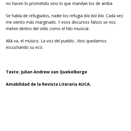
no hacen lo prometido sino lo que mandan los de arriba.
Se habla de refugiados, nadie los refugia
bla bla bla
. Cada vez
me siento más marginado. Y esos discursos falsos se nos
meten dentro del oído como el hilo musical-
Allá va, el músico. La voz del pueblo…Nos quedamos
escuchando su eco.
Texto: Julian Andrew van Quekelberge
Amabilidad de la Revista Literaria AUCA.