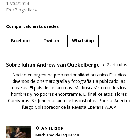
17/04/2024
En «Biografías»
Compartelo en tus redes:
Facebook
Twitter
WhatsApp
Sobre Julian Andrew van Quekelberge
2 artículos
Nacido en argentina pero nacionalidad britanico Estudios
diversos de cinematografía y fotografía Ha publicado las
novelas: El país de los aromas. Me buscarás en todos los
hombres y no podrás encontrarme. El final Relatos: Flores
Carnívoras. Sir John maquina de los instintos. Poesía: Adentro
fuego Colaborador de la Revista Literaria AUCA
ANTERIOR
Machismo de izquierda