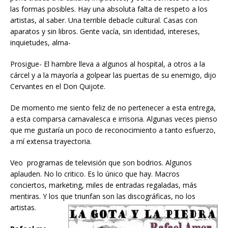
las formas posibles. Hay una absoluta falta de respeto a los
artistas, al saber. Una terrible debacle cultural. Casas con
aparatos y sin libros. Gente vacía, sin identidad, intereses,
inquietudes, alma-
Prosigue- El hambre lleva a algunos al hospital, a otros a la
cárcel y a la mayoría a golpear las puertas de su enemigo, dijo
Cervantes en el Don Quijote.
De momento me siento feliz de no pertenecer a esta entrega,
a esta comparsa carnavalesca e irrisoria. Algunas veces pienso
que me gustaría un poco de reconocimiento a tanto esfuerzo,
a mí extensa trayectoria.
Veo programas de televisión que son bodrios. Algunos
aplauden. No lo critico. Es lo único que hay. Macros
conciertos, marketing, miles de entradas regaladas, más
mentiras. Y los que triunfan son las discográficas, no los
artistas.