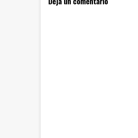
Deja un comentario