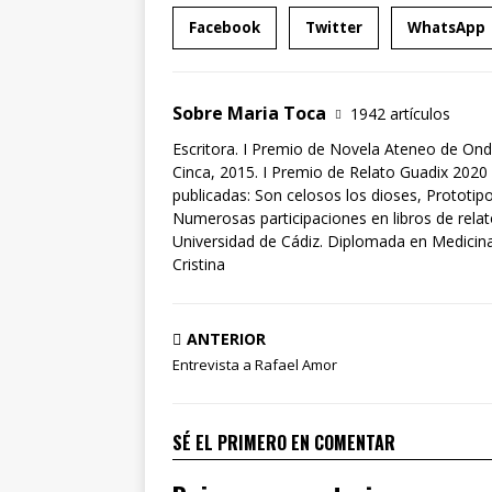
Facebook
Twitter
WhatsApp
Sobre Maria Toca
1942 artículos
Escritora. I Premio de Novela Ateneo de Ond
Cinca, 2015. I Premio de Relato Guadix 2020 
publicadas: Son celosos los dioses, Prototipo
Numerosas participaciones en libros de rela
Universidad de Cádiz. Diplomada en Medicina 
Cristina
ANTERIOR
Entrevista a Rafael Amor
SÉ EL PRIMERO EN COMENTAR