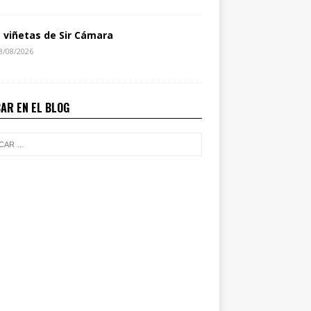
s viñetas de Sir Cámara
3/08/2026
AR EN EL BLOG