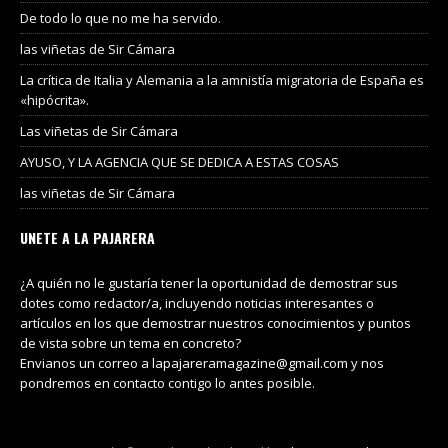
De todo lo que no me ha servido.
las viñetas de Sir Cámara
La crítica de Italia y Alemania a la amnistía migratoria de España es
«hipócrita».
Las viñetas de Sir Cámara
AYUSO, Y LA AGENCIA QUE SE DEDICA A ESTAS COSAS
las viñetas de Sir Cámara
UNETE A LA PAJARERA
¿A quién no le gustaría tener la oportunidad de demostrar sus
dotes como redactor/a, incluyendo noticias interesantes o
artículos en los que demostrar nuestros conocimientos y puntos
de vista sobre un tema en concreto?
Envianos un correo a lapajareramagazine@gmail.com y nos
pondremos en contacto contigo lo antes posible.