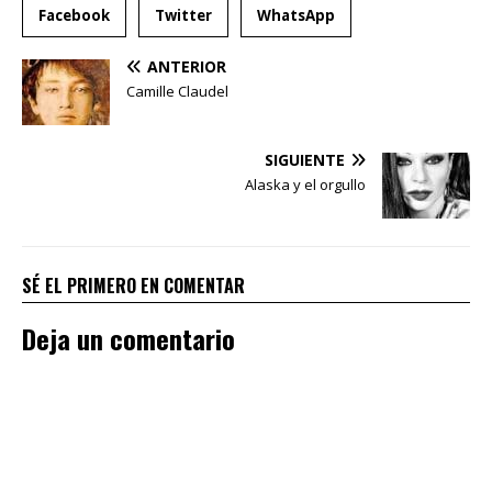
Facebook
Twitter
WhatsApp
ANTERIOR
Camille Claudel
SIGUIENTE
Alaska y el orgullo
SÉ EL PRIMERO EN COMENTAR
Deja un comentario