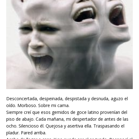
Desconcertada, despeinada, despistada y desnuda, aguzo el
oído. Morboso. Sobre mi cama.
Siempre creí que esos gemidos de goce latino provenían del
piso de abajo. Cada mañana, mi despertador de antes de las
ocho. Silencioso él. Quejosa y asertiva ella. Traspasando el
pladur. Pared arriba.