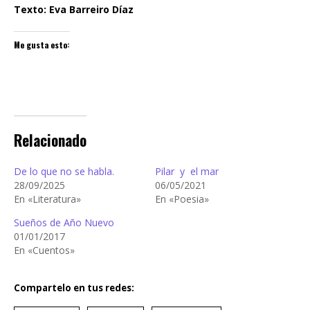
Texto: Eva Barreiro Díaz
Me gusta esto:
Relacionado
De lo que no se habla.
Pilar y el mar
28/09/2025
06/05/2021
En «Literatura»
En «Poesia»
Sueños de Año Nuevo
01/01/2017
En «Cuentos»
Compartelo en tus redes: