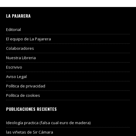
LA PAJARERA
Editorial
El equipo de La Pajarera
Colaboradores
Nuestra Libreria
Escrivivo
Aviso Legal
Política de privacidad
Política de cookies
PUBLICACIONES RECIENTES
Ideología practica (falsa cual euro de madera)
las viñetas de Sir Cámara