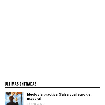
ULTIMAS ENTRADAS
Ideología practica (falsa cual euro de
madera)
07/08/2026