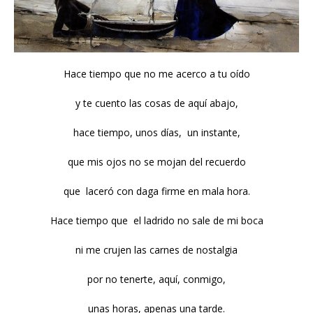
Hace tiempo que no me acerco a tu oído
y te cuento las cosas de aquí abajo,
hace tiempo, unos días, un instante,
que mis ojos no se mojan del recuerdo
que laceró con daga firme en mala hora.
Hace tiempo que el ladrido no sale de mi boca
ni me crujen las carnes de nostalgia
por no tenerte, aquí, conmigo,
unas horas, apenas una tarde.