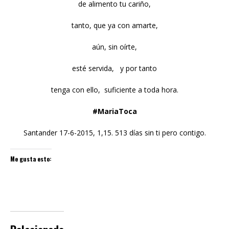
de alimento tu cariño,
tanto, que ya con amarte,
aún, sin oírte,
esté servida, y por tanto
tenga con ello, suficiente a toda hora.
#MariaToca
Santander 17-6-2015, 1,15. 513 días sin ti pero contigo.
Me gusta esto: