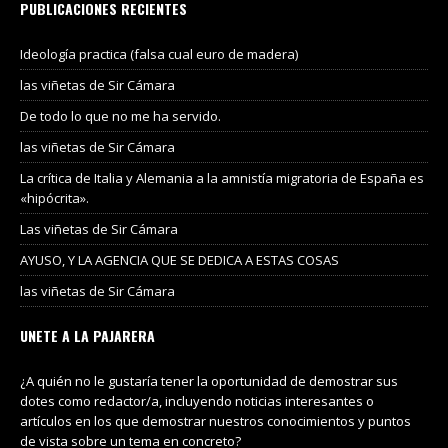
PUBLICACIONES RECIENTES
Ideología practica (falsa cual euro de madera)
las viñetas de Sir Cámara
De todo lo que no me ha servido.
las viñetas de Sir Cámara
La crítica de Italia y Alemania a la amnistía migratoria de España es
«hipócrita».
Las viñetas de Sir Cámara
AYUSO, Y LA AGENCIA QUE SE DEDICA A ESTAS COSAS
las viñetas de Sir Cámara
UNETE A LA PAJARERA
¿A quién no le gustaría tener la oportunidad de demostrar sus
dotes como redactor/a, incluyendo noticias interesantes o
artículos en los que demostrar nuestros conocimientos y puntos
de vista sobre un tema en concreto?