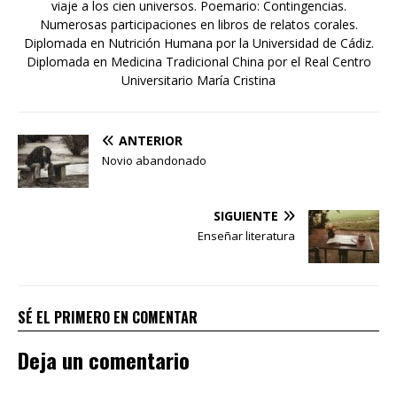
viaje a los cien universos. Poemario: Contingencias.
Numerosas participaciones en libros de relatos corales.
Diplomada en Nutrición Humana por la Universidad de Cádiz.
Diplomada en Medicina Tradicional China por el Real Centro
Universitario María Cristina
ANTERIOR
Novio abandonado
SIGUIENTE
Enseñar literatura
SÉ EL PRIMERO EN COMENTAR
Deja un comentario