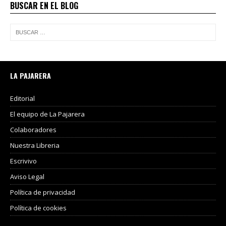
BUSCAR EN EL BLOG
LA PAJARERA
Editorial
El equipo de La Pajarera
Colaboradores
Nuestra Libreria
Escrivivo
Aviso Legal
Política de privacidad
Política de cookies