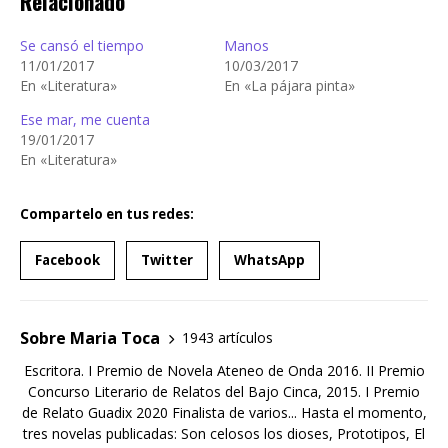
Relacionado
Se cansó el tiempo
Manos
11/01/2017
10/03/2017
En «Literatura»
En «La pájara pinta»
Ese mar, me cuenta
19/01/2017
En «Literatura»
Compartelo en tus redes:
Facebook
Twitter
WhatsApp
Sobre Maria Toca
1943 artículos
Escritora. I Premio de Novela Ateneo de Onda 2016. II Premio
Concurso Literario de Relatos del Bajo Cinca, 2015. I Premio
de Relato Guadix 2020 Finalista de varios... Hasta el momento,
tres novelas publicadas: Son celosos los dioses, Prototipos, El