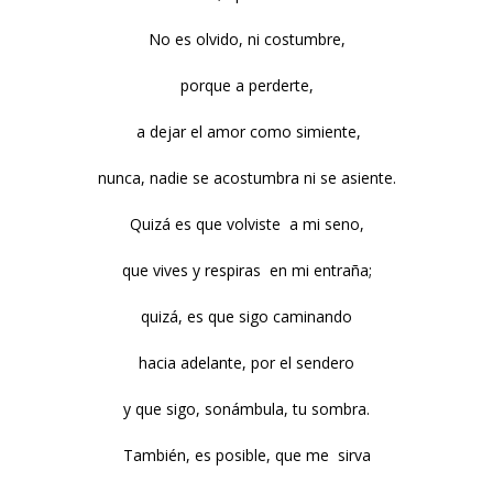
No es olvido, ni costumbre,
porque a perderte,
a dejar el amor como simiente,
nunca, nadie se acostumbra ni se asiente.
Quizá es que volviste a mi seno,
que vives y respiras en mi entraña;
quizá, es que sigo caminando
hacia adelante, por el sendero
y que sigo, sonámbula, tu sombra.
También, es posible, que me sirva