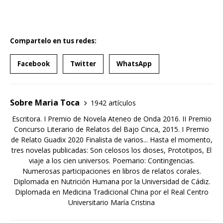
Compartelo en tus redes:
Facebook
Twitter
WhatsApp
Sobre Maria Toca
1942 artículos
Escritora. I Premio de Novela Ateneo de Onda 2016. II Premio
Concurso Literario de Relatos del Bajo Cinca, 2015. I Premio
de Relato Guadix 2020 Finalista de varios... Hasta el momento,
tres novelas publicadas: Son celosos los dioses, Prototipos, El
viaje a los cien universos. Poemario: Contingencias.
Numerosas participaciones en libros de relatos corales.
Diplomada en Nutrición Humana por la Universidad de Cádiz.
Diplomada en Medicina Tradicional China por el Real Centro
Universitario María Cristina