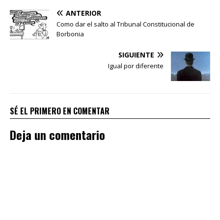
ANTERIOR
Como dar el salto al Tribunal Constitucional de
Borbonia
SIGUIENTE
Igual por diferente
SÉ EL PRIMERO EN COMENTAR
Deja un comentario