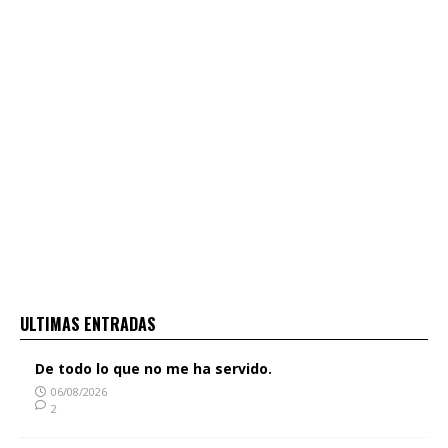
ULTIMAS ENTRADAS
De todo lo que no me ha servido.
06/08/2026
2