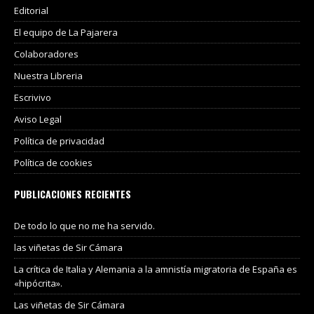
Editorial
El equipo de La Pajarera
Colaboradores
Nuestra Libreria
Escrivivo
Aviso Legal
Política de privacidad
Política de cookies
PUBLICACIONES RECIENTES
De todo lo que no me ha servido.
las viñetas de Sir Cámara
La crítica de Italia y Alemania a la amnistía migratoria de España es
«hipócrita».
Las viñetas de Sir Cámara