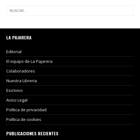
LA PAJARERA
Editorial
El equipo de La Pajarera
Colaboradores
Nuestra Libreria
Escrivivo
Aviso Legal
Política de privacidad
Política de cookies
PUBLICACIONES RECIENTES