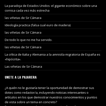
La paradoja de Estados Unidos: el gigante económico sobre una
cornisa cada vez más estrecha
las viñetas de Sir Cámara
Ideología practica (falsa cual euro de madera)
las viñetas de Sir Cámara
De todo lo que no me ha servido.
las viñetas de Sir Cámara
La crítica de Italia y Alemania a la amnistía migratoria de España es
«hipócrita».
Las viñetas de Sir Cámara
UNETE A LA PAJARERA
¿A quién no le gustaría tener la oportunidad de demostrar sus
dotes como redactor/a, incluyendo noticias interesantes o
artículos en los que demostrar nuestros conocimientos y puntos
de vista sobre un tema en concreto?