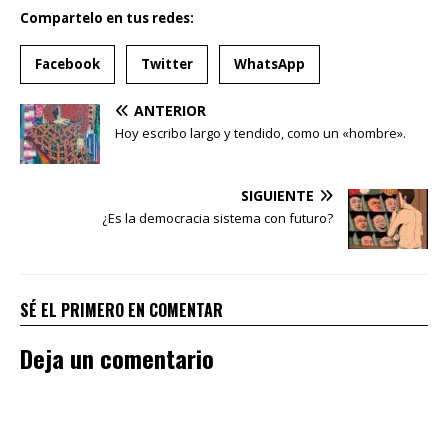
Compartelo en tus redes:
Facebook
Twitter
WhatsApp
ANTERIOR
Hoy escribo largo y tendido, como un «hombre».
SIGUIENTE
¿Es la democracia sistema con futuro?
SÉ EL PRIMERO EN COMENTAR
Deja un comentario