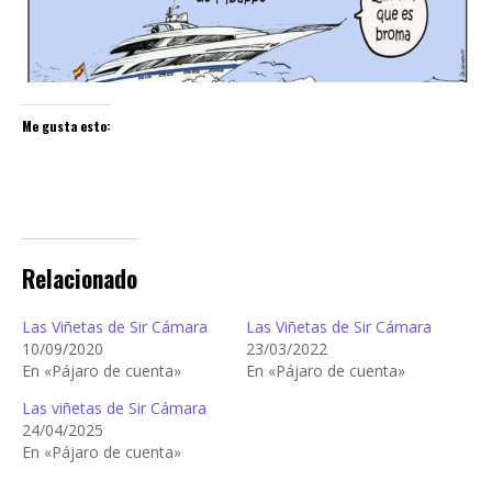
Me gusta esto:
Relacionado
Las Viñetas de Sir Cámara
Las Viñetas de Sir Cámara
10/09/2020
23/03/2022
En «Pájaro de cuenta»
En «Pájaro de cuenta»
Las viñetas de Sir Cámara
24/04/2025
En «Pájaro de cuenta»