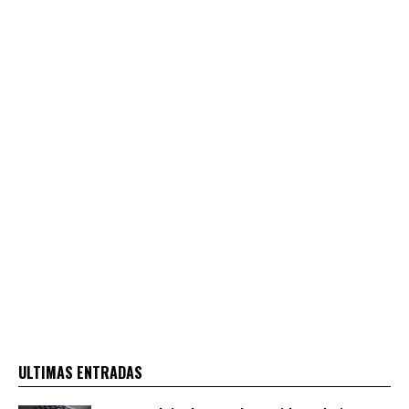
ULTIMAS ENTRADAS