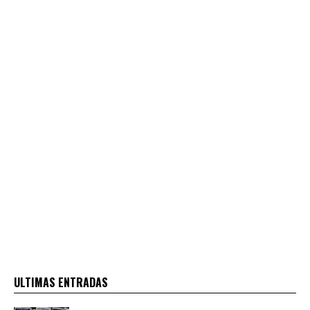
ULTIMAS ENTRADAS