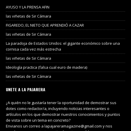
AYUSO Y LA PRENSA AFIN
las viñetas de Sir Cámara
FIGAREDO, EL NIETO QUE APRENDIÓ A CAZAR
las viñetas de Sir Cámara
La paradoja de Estados Unidos: el gigante económico sobre una
cornisa cada vez más estrecha
las viñetas de Sir Cámara
Ideología practica (falsa cual euro de madera)
las viñetas de Sir Cámara
UNETE A LA PAJARERA
¿A quién no le gustaría tener la oportunidad de demostrar sus
dotes como redactor/a, incluyendo noticias interesantes o
artículos en los que demostrar nuestros conocimientos y puntos
de vista sobre un tema en concreto?
Envianos un correo a lapajareramagazine@gmail.com y nos