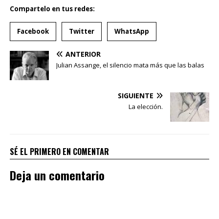
Compartelo en tus redes:
Facebook
Twitter
WhatsApp
ANTERIOR
Julian Assange, el silencio mata más que las balas
SIGUIENTE
La elección.
SÉ EL PRIMERO EN COMENTAR
Deja un comentario