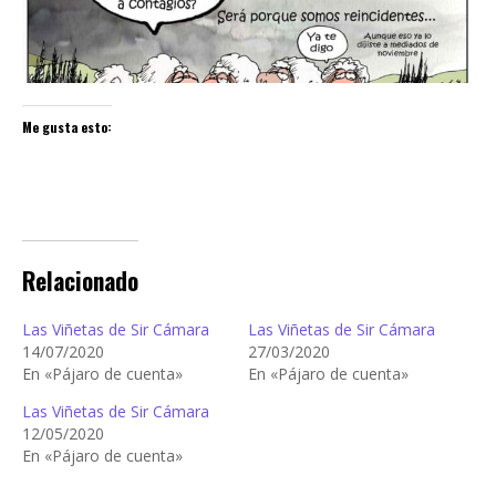
Me gusta esto:
Relacionado
Las Viñetas de Sir Cámara
Las Viñetas de Sir Cámara
14/07/2020
27/03/2020
En «Pájaro de cuenta»
En «Pájaro de cuenta»
Las Viñetas de Sir Cámara
12/05/2020
En «Pájaro de cuenta»