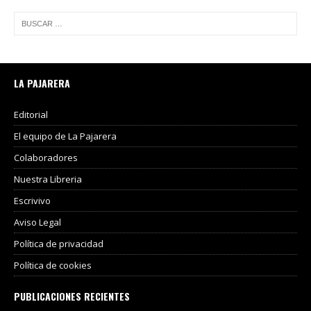
LA PAJARERA
Editorial
El equipo de La Pajarera
Colaboradores
Nuestra Libreria
Escrivivo
Aviso Legal
Política de privacidad
Política de cookies
PUBLICACIONES RECIENTES