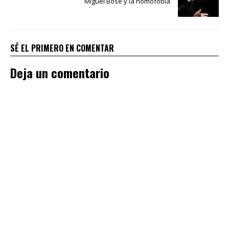
Miguel Bosé y la homofobia
SÉ EL PRIMERO EN COMENTAR
Deja un comentario