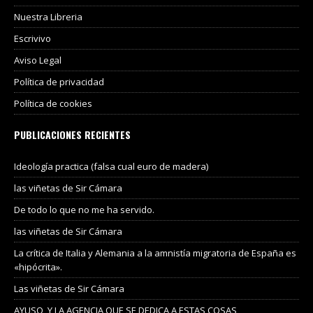
Nuestra Libreria
Escrivivo
Aviso Legal
Política de privacidad
Política de cookies
PUBLICACIONES RECIENTES
Ideología practica (falsa cual euro de madera)
las viñetas de Sir Cámara
De todo lo que no me ha servido.
las viñetas de Sir Cámara
La crítica de Italia y Alemania a la amnistía migratoria de España es
«hipócrita».
Las viñetas de Sir Cámara
AYUSO, Y LA AGENCIA QUE SE DEDICA A ESTAS COSAS