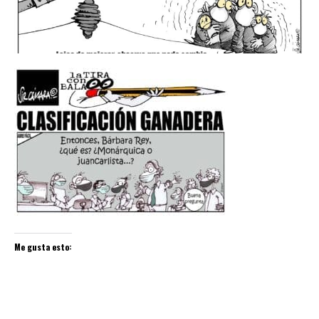
Me gusta esto: