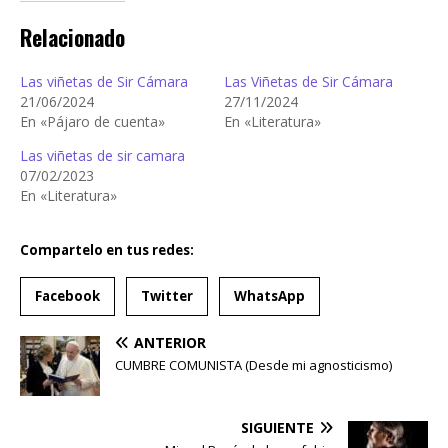
Relacionado
Las viñetas de Sir Cámara
Las Viñetas de Sir Cámara
21/06/2024
27/11/2024
En «Pájaro de cuenta»
En «Literatura»
Las viñetas de sir camara
07/02/2023
En «Literatura»
Compartelo en tus redes:
Facebook
Twitter
WhatsApp
ANTERIOR
CUMBRE COMUNISTA (Desde mi agnosticismo)
SIGUIENTE