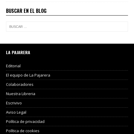
BUSCAR EN EL BLOG
LA PAJARERA
Editorial
El equipo de La Pajarera
Colaboradores
Nuestra Libreria
Escrivivo
Aviso Legal
Política de privacidad
Política de cookies