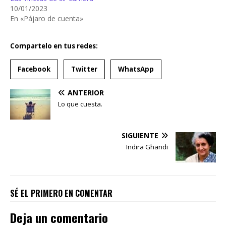
10/01/2023
En «Pájaro de cuenta»
Compartelo en tus redes:
Facebook
Twitter
WhatsApp
ANTERIOR
Lo que cuesta.
SIGUIENTE
Indira Ghandi
SÉ EL PRIMERO EN COMENTAR
Deja un comentario