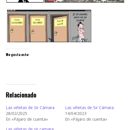
Me gusta esto:
Relacionado
Las viñetas de Sir Cámara
Las viñetas de Sir Cámara
28/02/2025
14/04/2023
En «Pájaro de cuenta»
En «Pájaro de cuenta»
Las viñetas de sir camara