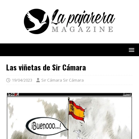
Las viñetas de Sir Cámara
19/04/2023
Sir Cámara Sir Cámara