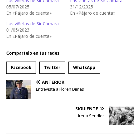
Las viñetas de Sir Cámara
Las viñetas de Sir Cámara
05/07/2025
31/12/2025
En «Pájaro de cuenta»
En «Pájaro de cuenta»
Las viñetas de Sir Cámara
01/05/2023
En «Pájaro de cuenta»
Compartelo en tus redes:
Facebook
Twitter
WhatsApp
ANTERIOR
Entrevista a Floren Dimas
SIGUIENTE
Irena Sendler