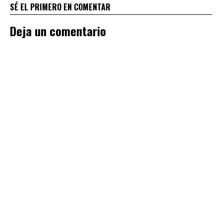
SÉ EL PRIMERO EN COMENTAR
Deja un comentario