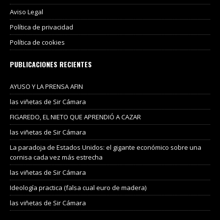
Aviso Legal
Política de privacidad
Política de cookies
PUBLICACIONES RECIENTES
AYUSO Y LA PRENSA AFIN
las viñetas de Sir Cámara
FIGAREDO, EL NIETO QUE APRENDIÓ A CAZAR
las viñetas de Sir Cámara
La paradoja de Estados Unidos: el gigante económico sobre una
cornisa cada vez más estrecha
las viñetas de Sir Cámara
Ideología practica (falsa cual euro de madera)
las viñetas de Sir Cámara