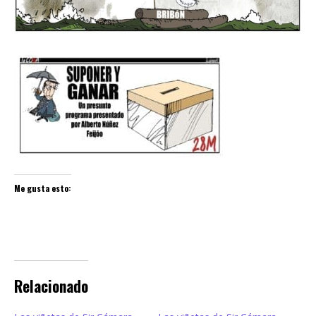
Me gusta esto:
Relacionado