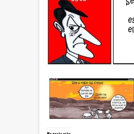
Me gusta esto: