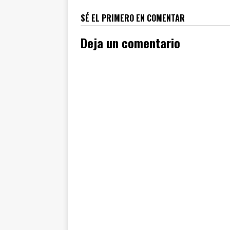
SÉ EL PRIMERO EN COMENTAR
Deja un comentario