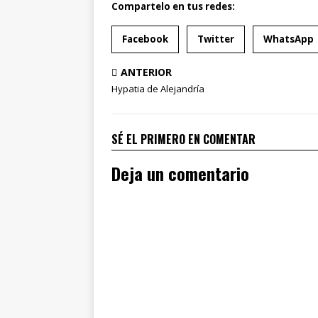
Compartelo en tus redes:
Facebook
Twitter
WhatsApp
ANTERIOR
Hypatia de Alejandría
SÉ EL PRIMERO EN COMENTAR
Deja un comentario