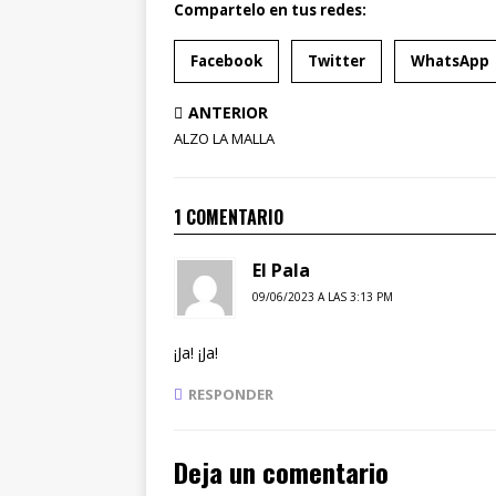
Compartelo en tus redes:
Facebook
Twitter
WhatsApp
ANTERIOR
ALZO LA MALLA
1 COMENTARIO
El Pala
09/06/2023 A LAS 3:13 PM
¡Ja! ¡Ja!
RESPONDER
Deja un comentario