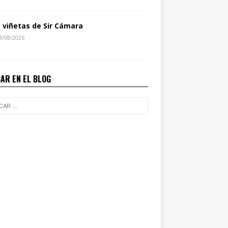
s viñetas de Sir Cámara
3/08/2026
AR EN EL BLOG