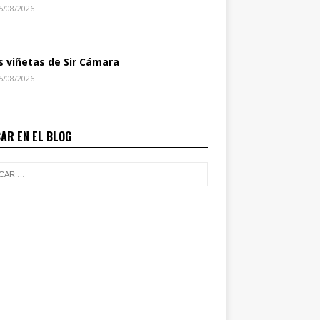
5/08/2026
s viñetas de Sir Cámara
5/08/2026
AR EN EL BLOG