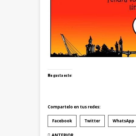
Me gusta esto:
Compartelo en tus redes:
Facebook
Twitter
WhatsApp
ANTERIOR