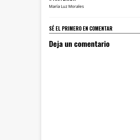
María Luz Morales
SÉ EL PRIMERO EN COMENTAR
Deja un comentario