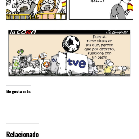
Me gusta esto:
Relacionado