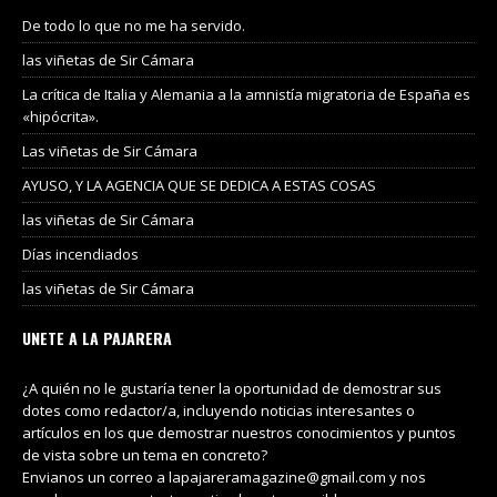
De todo lo que no me ha servido.
las viñetas de Sir Cámara
La crítica de Italia y Alemania a la amnistía migratoria de España es
«hipócrita».
Las viñetas de Sir Cámara
AYUSO, Y LA AGENCIA QUE SE DEDICA A ESTAS COSAS
las viñetas de Sir Cámara
Días incendiados
las viñetas de Sir Cámara
UNETE A LA PAJARERA
¿A quién no le gustaría tener la oportunidad de demostrar sus
dotes como redactor/a, incluyendo noticias interesantes o
artículos en los que demostrar nuestros conocimientos y puntos
de vista sobre un tema en concreto?
Envianos un correo a lapajareramagazine@gmail.com y nos