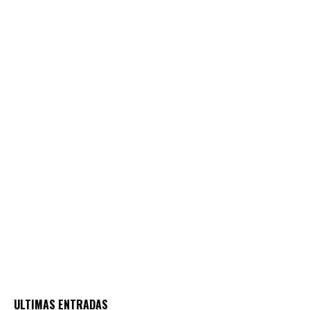
ULTIMAS ENTRADAS