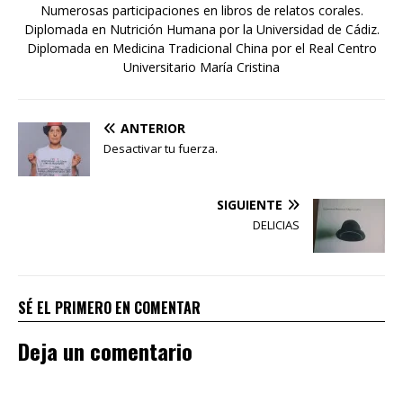
Numerosas participaciones en libros de relatos corales.
Diplomada en Nutrición Humana por la Universidad de Cádiz.
Diplomada en Medicina Tradicional China por el Real Centro
Universitario María Cristina
ANTERIOR
Desactivar tu fuerza.
SIGUIENTE
DELICIAS
SÉ EL PRIMERO EN COMENTAR
Deja un comentario