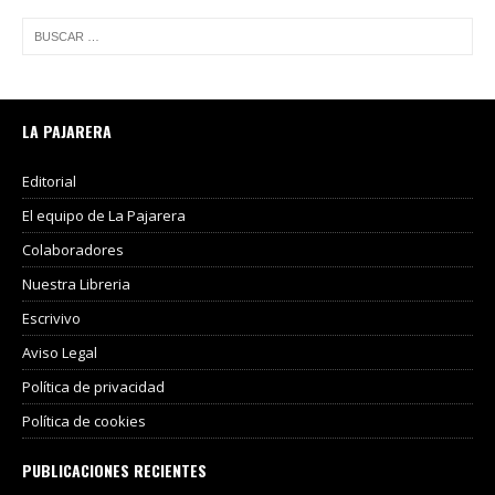
LA PAJARERA
Editorial
El equipo de La Pajarera
Colaboradores
Nuestra Libreria
Escrivivo
Aviso Legal
Política de privacidad
Política de cookies
PUBLICACIONES RECIENTES