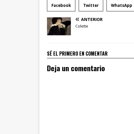
Facebook
Twitter
WhatsApp
ANTERIOR
Colette
SÉ EL PRIMERO EN COMENTAR
Deja un comentario