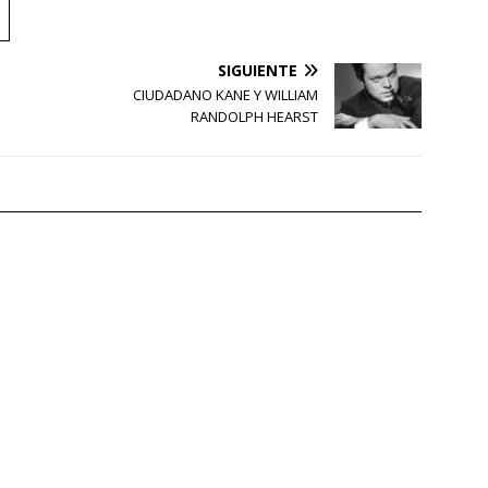
SIGUIENTE
CIUDADANO KANE Y WILLIAM
RANDOLPH HEARST