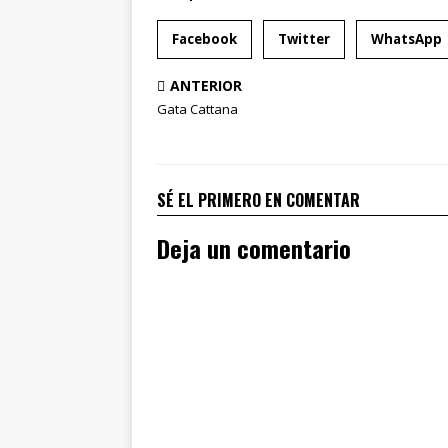
Facebook
Twitter
WhatsApp
ANTERIOR
Gata Cattana
SÉ EL PRIMERO EN COMENTAR
Deja un comentario