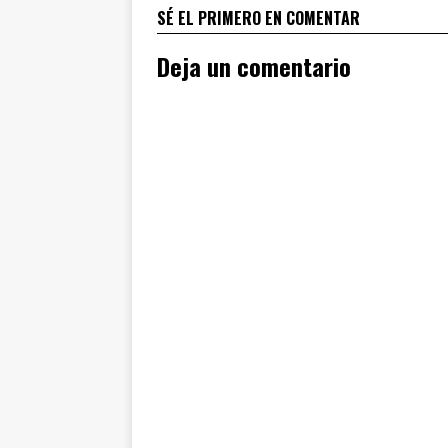
SÉ EL PRIMERO EN COMENTAR
Deja un comentario