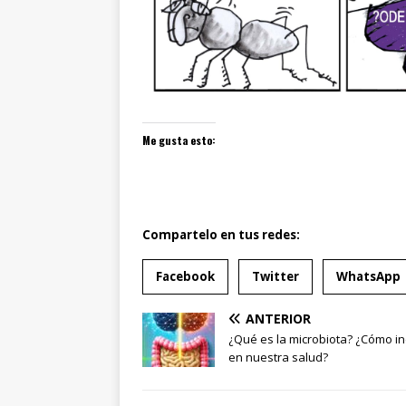
Me gusta esto:
Compartelo en tus redes:
Facebook
Twitter
WhatsApp
ANTERIOR
¿Qué es la microbiota? ¿Cómo in
en nuestra salud?