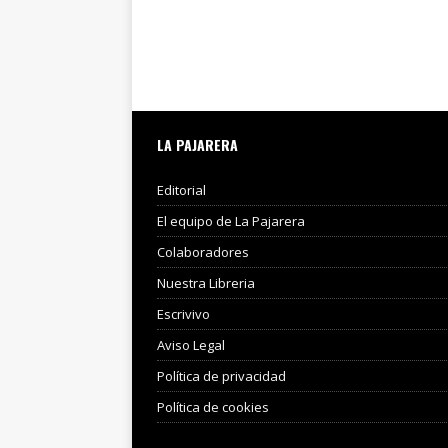
LA PAJARERA
Editorial
El equipo de La Pajarera
Colaboradores
Nuestra Libreria
Escrivivo
Aviso Legal
Política de privacidad
Política de cookies