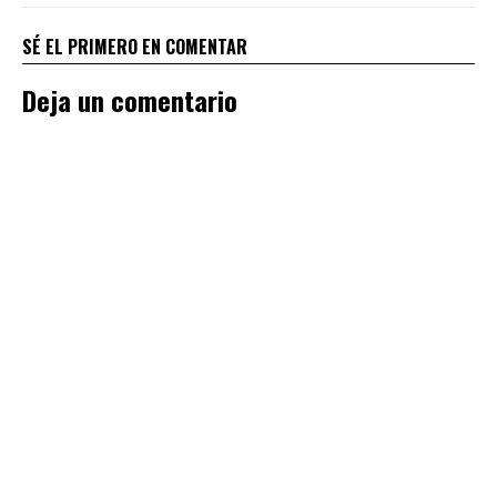
SÉ EL PRIMERO EN COMENTAR
Deja un comentario