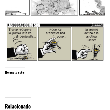
Me gusta esto:
Relacionado