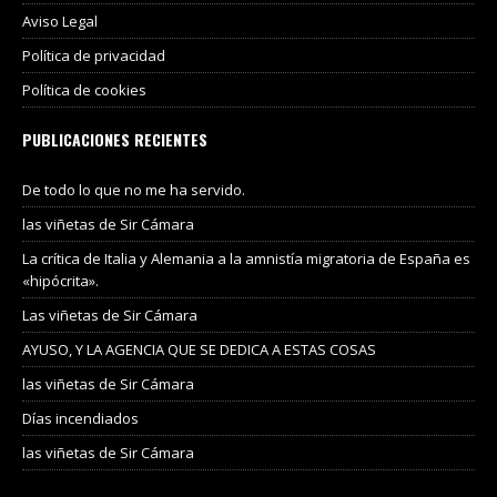
Aviso Legal
Política de privacidad
Política de cookies
PUBLICACIONES RECIENTES
De todo lo que no me ha servido.
las viñetas de Sir Cámara
La crítica de Italia y Alemania a la amnistía migratoria de España es
«hipócrita».
Las viñetas de Sir Cámara
AYUSO, Y LA AGENCIA QUE SE DEDICA A ESTAS COSAS
las viñetas de Sir Cámara
Días incendiados
las viñetas de Sir Cámara