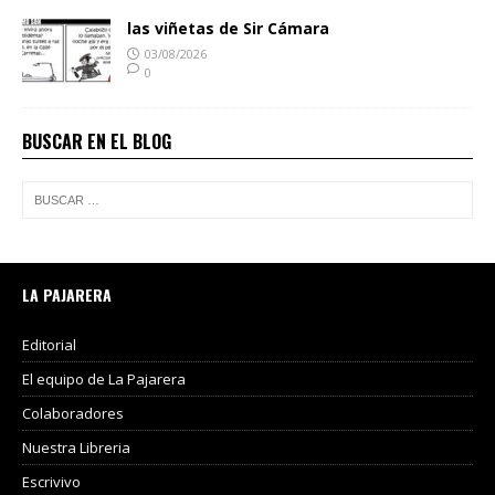
las viñetas de Sir Cámara
03/08/2026
0
BUSCAR EN EL BLOG
LA PAJARERA
Editorial
El equipo de La Pajarera
Colaboradores
Nuestra Libreria
Escrivivo