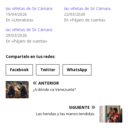
las viñetas de Sir Cámara
las viñetas de Sir Cámara
19/04/2026
22/03/2026
En «Literatura»
En «Pájaro de cuenta»
las viñetas de Sir Cámara
29/03/2026
En «Pájaro de cuenta»
Compartelo en tus redes:
Facebook
Twitter
WhatsApp
ANTERIOR
¿A dónde va Venezuela?
SIGUIENTE
Las heridas y las manos tendidas.