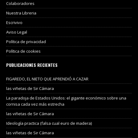
Colaboradores
Nuestra Libreria
Escrivivo
Aviso Legal
Política de privacidad
Política de cookies
PUBLICACIONES RECIENTES
FIGAREDO, EL NIETO QUE APRENDIÓ A CAZAR
las viñetas de Sir Cámara
La paradoja de Estados Unidos: el gigante económico sobre una
cornisa cada vez más estrecha
las viñetas de Sir Cámara
Ideología practica (falsa cual euro de madera)
las viñetas de Sir Cámara