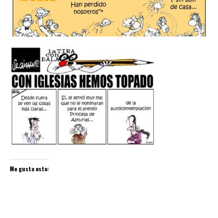
Me gusta esto: