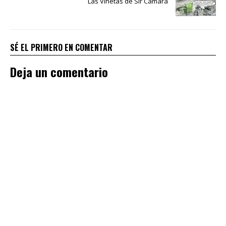
Las Viñetas de Sir Cámara
SÉ EL PRIMERO EN COMENTAR
Deja un comentario