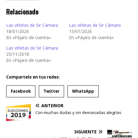
Relacionado
Las viñetas de Sir Cámara
Las viñetas de Sir Cámara
18/01/2026
15/01/2026
En «Pájaro de cuenta»
En «Pájaro de cuenta»
Las Viñetas de Sir Cámara
25/11/2018
En «Pájaro de cuenta»
Compartelo en tus redes:
Facebook
Twitter
WhatsApp
ANTERIOR
Con muchas dudas y sin demasiadas alegrías
SIGUIENTE