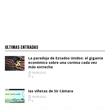
ULTIMAS ENTRADAS
La paradoja de Estados Unidos: el gigante
económico sobre una cornisa cada vez
más estrecha
08/08/2026
0
las viñetas de Sir Cámara
08/08/2026
0