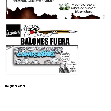
Me gusta esto: