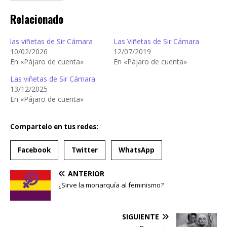
Relacionado
las viñetas de Sir Cámara
Las Viñetas de Sir Cámara
10/02/2026
12/07/2019
En «Pájaro de cuenta»
En «Pájaro de cuenta»
Las viñetas de Sir Cámara
13/12/2025
En «Pájaro de cuenta»
Compartelo en tus redes:
Facebook
Twitter
WhatsApp
ANTERIOR
¿Sirve la monarquía al feminismo?
SIGUIENTE