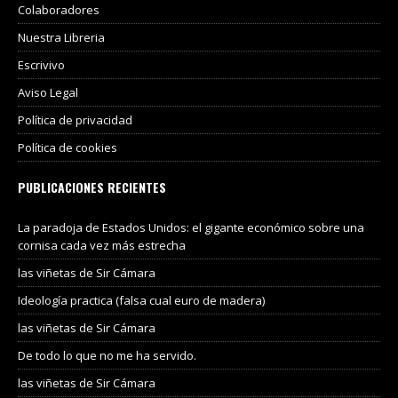
Colaboradores
Nuestra Libreria
Escrivivo
Aviso Legal
Política de privacidad
Política de cookies
PUBLICACIONES RECIENTES
La paradoja de Estados Unidos: el gigante económico sobre una
cornisa cada vez más estrecha
las viñetas de Sir Cámara
Ideología practica (falsa cual euro de madera)
las viñetas de Sir Cámara
De todo lo que no me ha servido.
las viñetas de Sir Cámara