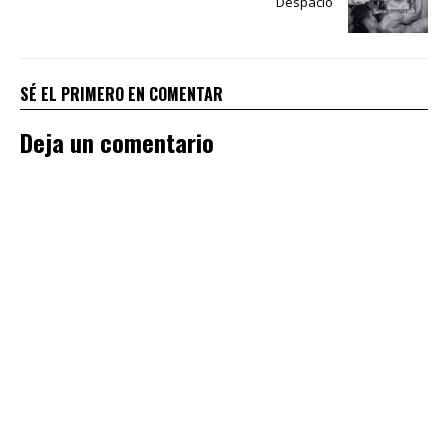
Despacio
SÉ EL PRIMERO EN COMENTAR
Deja un comentario