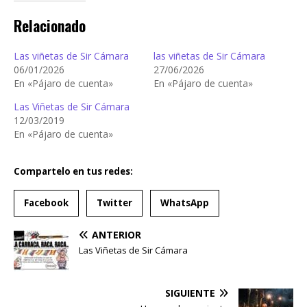
Relacionado
Las viñetas de Sir Cámara
las viñetas de Sir Cámara
06/01/2026
27/06/2026
En «Pájaro de cuenta»
En «Pájaro de cuenta»
Las Viñetas de Sir Cámara
12/03/2019
En «Pájaro de cuenta»
Compartelo en tus redes:
Facebook
Twitter
WhatsApp
ANTERIOR
Las Viñetas de Sir Cámara
SIGUIENTE