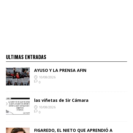
ULTIMAS ENTRADAS
AYUSO Y LA PRENSA AFIN
10/08/2026
0
las viñetas de Sir Cámara
10/08/2026
0
FIGAREDO, EL NIETO QUE APRENDIÓ A