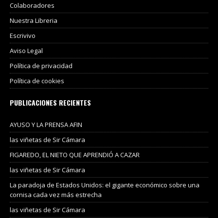
Colaboradores
Nuestra Libreria
Escrivivo
Aviso Legal
Política de privacidad
Política de cookies
PUBLICACIONES RECIENTES
AYUSO Y LA PRENSA AFIN
las viñetas de Sir Cámara
FIGAREDO, EL NIETO QUE APRENDIÓ A CAZAR
las viñetas de Sir Cámara
La paradoja de Estados Unidos: el gigante económico sobre una
cornisa cada vez más estrecha
las viñetas de Sir Cámara