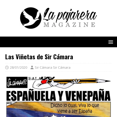
Las Viñetas de Sir Cámara
28/01/2020
Sir Cámara Sir Cámara