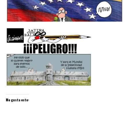
Me gusta esto: