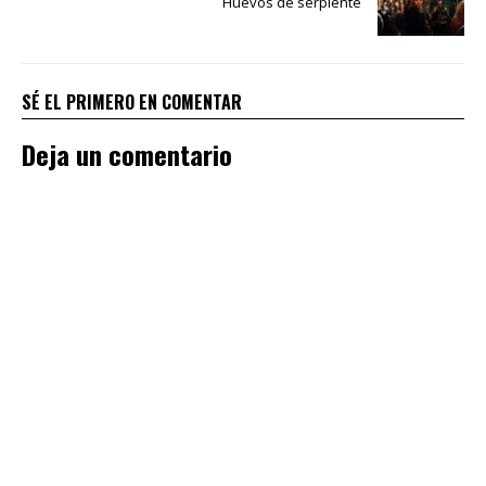
Huevos de serpiente
SÉ EL PRIMERO EN COMENTAR
Deja un comentario