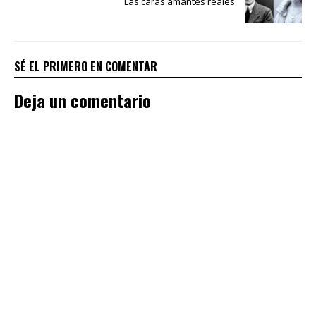
Las caras amantes reales
SÉ EL PRIMERO EN COMENTAR
Deja un comentario