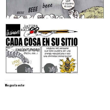
Me gusta esto: