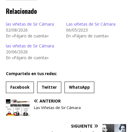
Relacionado
las viñetas de Sir Cámara
Las viñetas de Sir Cámara
02/08/2026
06/05/2023
En «Pájaro de cuenta»
En «Pájaro de cuenta»
las viñetas de Sir Cámara
20/06/2026
En «Pájaro de cuenta»
Compartelo en tus redes:
Facebook
Twitter
WhatsApp
ANTERIOR
Las Viñetas de Sir Cámara
SIGUIENTE