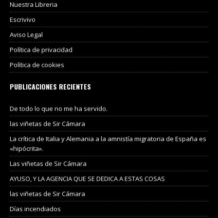
Nuestra Libreria
Escrivivo
Aviso Legal
Política de privacidad
Política de cookies
PUBLICACIONES RECIENTES
De todo lo que no me ha servido.
las viñetas de Sir Cámara
La crítica de Italia y Alemania a la amnistía migratoria de España es
«hipócrita».
Las viñetas de Sir Cámara
AYUSO, Y LA AGENCIA QUE SE DEDICA A ESTAS COSAS
las viñetas de Sir Cámara
Días incendiados