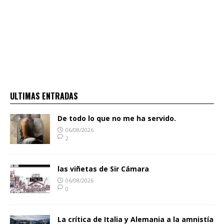
ULTIMAS ENTRADAS
De todo lo que no me ha servido.
06/08/2026
2
las viñetas de Sir Cámara
06/08/2026
0
La crítica de Italia y Alemania a la amnistía