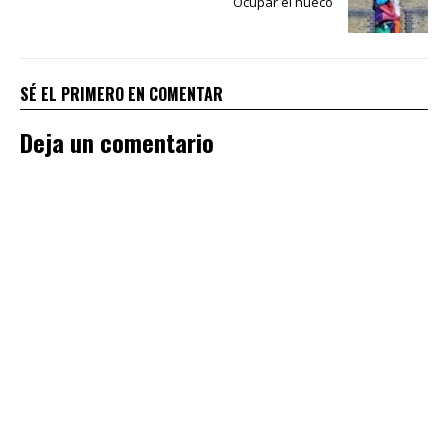
Ocupar el hueco
SÉ EL PRIMERO EN COMENTAR
Deja un comentario