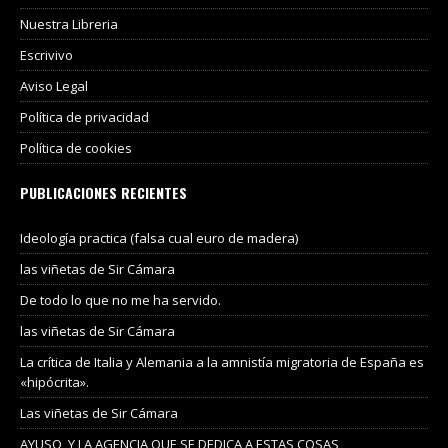
Nuestra Libreria
Escrivivo
Aviso Legal
Política de privacidad
Política de cookies
PUBLICACIONES RECIENTES
Ideología practica (falsa cual euro de madera)
las viñetas de Sir Cámara
De todo lo que no me ha servido.
las viñetas de Sir Cámara
La crítica de Italia y Alemania a la amnistía migratoria de España es
«hipócrita».
Las viñetas de Sir Cámara
AYUSO, Y LA AGENCIA QUE SE DEDICA A ESTAS COSAS