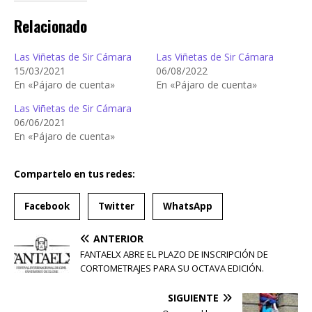
Relacionado
Las Viñetas de Sir Cámara
Las Viñetas de Sir Cámara
15/03/2021
06/08/2022
En «Pájaro de cuenta»
En «Pájaro de cuenta»
Las Viñetas de Sir Cámara
06/06/2021
En «Pájaro de cuenta»
Compartelo en tus redes:
Facebook
Twitter
WhatsApp
ANTERIOR
FANTAELX ABRE EL PLAZO DE INSCRIPCIÓN DE
CORTOMETRAJES PARA SU OCTAVA EDICIÓN.
SIGUIENTE