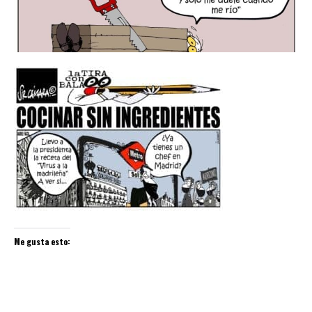
Me gusta esto: