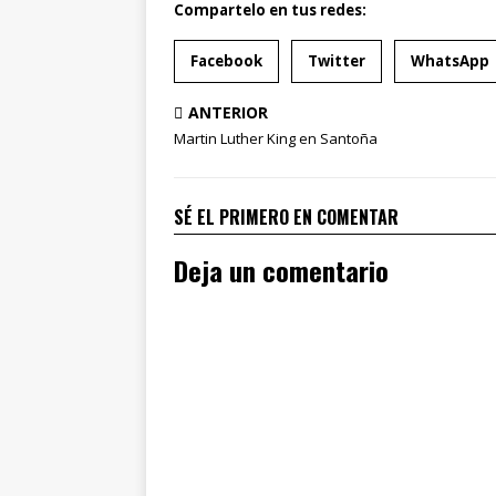
Compartelo en tus redes:
Facebook
Twitter
WhatsApp
ANTERIOR
Martin Luther King en Santoña
SÉ EL PRIMERO EN COMENTAR
Deja un comentario