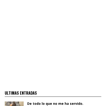
ULTIMAS ENTRADAS
De todo lo que no me ha servido.