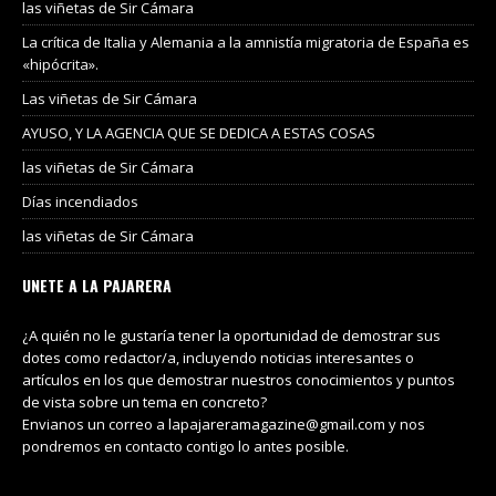
las viñetas de Sir Cámara
La crítica de Italia y Alemania a la amnistía migratoria de España es
«hipócrita».
Las viñetas de Sir Cámara
AYUSO, Y LA AGENCIA QUE SE DEDICA A ESTAS COSAS
las viñetas de Sir Cámara
Días incendiados
las viñetas de Sir Cámara
UNETE A LA PAJARERA
¿A quién no le gustaría tener la oportunidad de demostrar sus
dotes como redactor/a, incluyendo noticias interesantes o
artículos en los que demostrar nuestros conocimientos y puntos
de vista sobre un tema en concreto?
Envianos un correo a lapajareramagazine@gmail.com y nos
pondremos en contacto contigo lo antes posible.