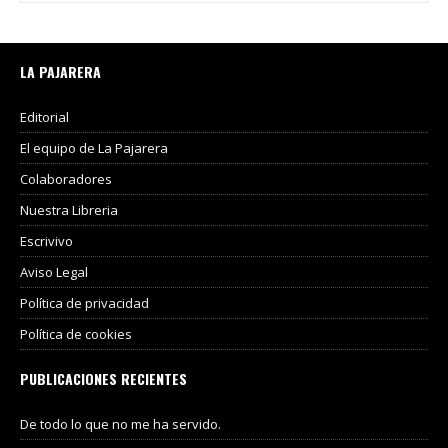
LA PAJARERA
Editorial
El equipo de La Pajarera
Colaboradores
Nuestra Libreria
Escrivivo
Aviso Legal
Política de privacidad
Política de cookies
PUBLICACIONES RECIENTES
De todo lo que no me ha servido.