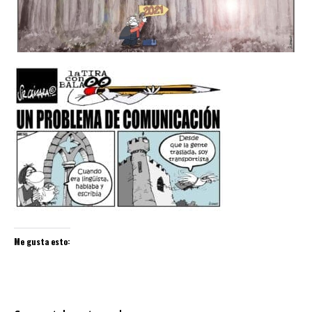
Me gusta esto: