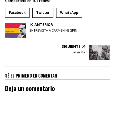
Compartelo en tus redes:
Facebook
Twitter
WhatsApp
ANTERIOR
ENTREVISTA A CARMEN NEGRÍN
SIGUIENTE
Juana Mir
SÉ EL PRIMERO EN COMENTAR
Deja un comentario