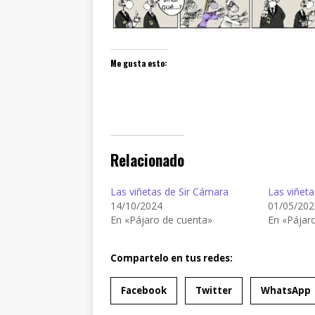
Me gusta esto:
Relacionado
Las viñetas de Sir Cámara
Las viñeta
14/10/2024
01/05/202
En «Pájaro de cuenta»
En «Pájar
Compartelo en tus redes:
Facebook
Twitter
WhatsApp