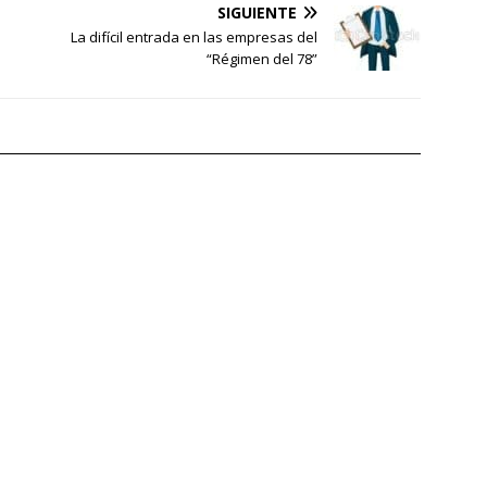
SIGUIENTE
La difícil entrada en las empresas del
“Régimen del 78”