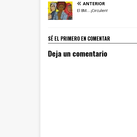
ANTERIOR
El 8M… ¡Circulen!
SÉ EL PRIMERO EN COMENTAR
Deja un comentario