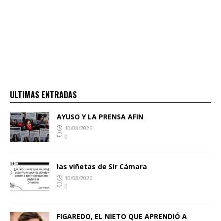
ULTIMAS ENTRADAS
AYUSO Y LA PRENSA AFIN
10/08/2026
0
las viñetas de Sir Cámara
10/08/2026
0
FIGAREDO, EL NIETO QUE APRENDIÓ A