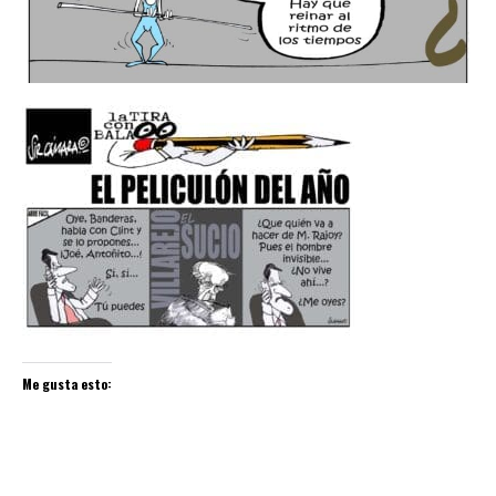
Me gusta esto: