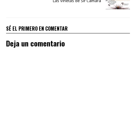
Las Viñetas de Sir Cámara
SÉ EL PRIMERO EN COMENTAR
Deja un comentario