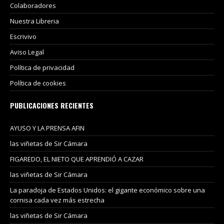
Colaboradores
Nuestra Libreria
Escrivivo
Aviso Legal
Política de privacidad
Política de cookies
PUBLICACIONES RECIENTES
AYUSO Y LA PRENSA AFIN
las viñetas de Sir Cámara
FIGAREDO, EL NIETO QUE APRENDIÓ A CAZAR
las viñetas de Sir Cámara
La paradoja de Estados Unidos: el gigante económico sobre una
cornisa cada vez más estrecha
las viñetas de Sir Cámara