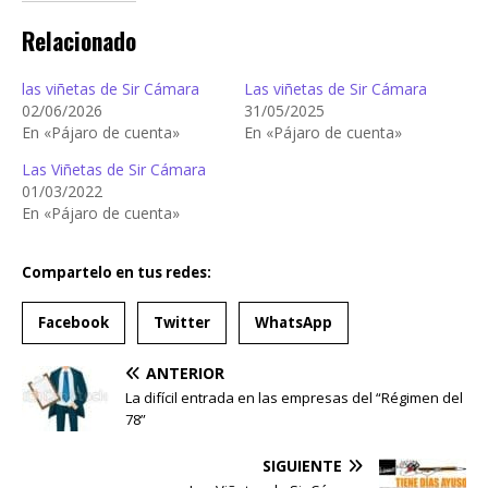
Relacionado
las viñetas de Sir Cámara
Las viñetas de Sir Cámara
02/06/2026
31/05/2025
En «Pájaro de cuenta»
En «Pájaro de cuenta»
Las Viñetas de Sir Cámara
01/03/2022
En «Pájaro de cuenta»
Compartelo en tus redes:
Facebook
Twitter
WhatsApp
ANTERIOR
La difícil entrada en las empresas del “Régimen del
78”
SIGUIENTE