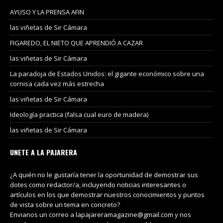
AYUSO Y LA PRENSA AFIN
las viñetas de Sir Cámara
FIGAREDO, EL NIETO QUE APRENDIÓ A CAZAR
las viñetas de Sir Cámara
La paradoja de Estados Unidos: el gigante económico sobre una
cornisa cada vez más estrecha
las viñetas de Sir Cámara
Ideología practica (falsa cual euro de madera)
las viñetas de Sir Cámara
UNETE A LA PAJARERA
¿A quién no le gustaría tener la oportunidad de demostrar sus
dotes como redactor/a, incluyendo noticias interesantes o
artículos en los que demostrar nuestros conocimientos y puntos
de vista sobre un tema en concreto?
Envianos un correo a lapajareramagazine@gmail.com y nos