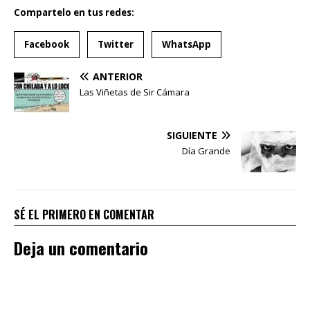
Compartelo en tus redes:
Facebook
Twitter
WhatsApp
ANTERIOR
Las Viñetas de Sir Cámara
SIGUIENTE
Día Grande
SÉ EL PRIMERO EN COMENTAR
Deja un comentario