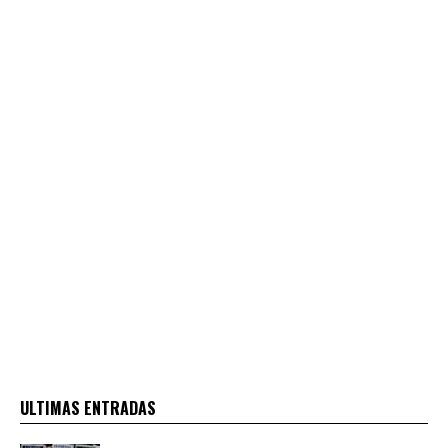
ULTIMAS ENTRADAS