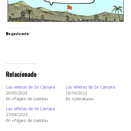
Me gusta esto:
Relacionado
Las viñetas de Sir Cámara
Las Viñetas de Sir Cámara
20/05/2025
10/10/2022
En «Pájaro de cuenta»
En «Literatura»
Las viñetas de Sir Cámara
27/08/2024
En «Pájaro de cuenta»