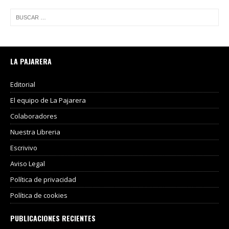
LA PAJARERA
Editorial
El equipo de La Pajarera
Colaboradores
Nuestra Libreria
Escrivivo
Aviso Legal
Política de privacidad
Política de cookies
PUBLICACIONES RECIENTES