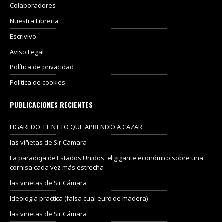
Colaboradores
Nuestra Libreria
Escrivivo
Aviso Legal
Política de privacidad
Política de cookies
PUBLICACIONES RECIENTES
FIGAREDO, EL NIETO QUE APRENDIÓ A CAZAR
las viñetas de Sir Cámara
La paradoja de Estados Unidos: el gigante económico sobre una
cornisa cada vez más estrecha
las viñetas de Sir Cámara
Ideología practica (falsa cual euro de madera)
las viñetas de Sir Cámara