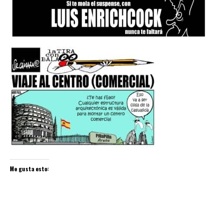
Me gusta esto: