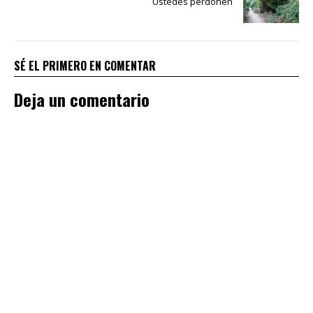
Ustedes perdonen
SÉ EL PRIMERO EN COMENTAR
Deja un comentario