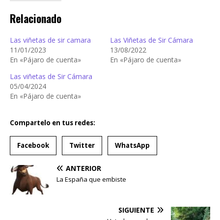
Relacionado
Las viñetas de sir camara
Las Viñetas de Sir Cámara
11/01/2023
13/08/2022
En «Pájaro de cuenta»
En «Pájaro de cuenta»
Las viñetas de Sir Cámara
05/04/2024
En «Pájaro de cuenta»
Compartelo en tus redes:
Facebook
Twitter
WhatsApp
ANTERIOR
La España que embiste
SIGUIENTE