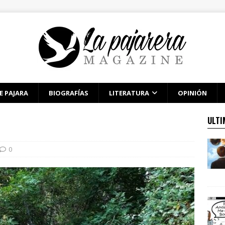
E PAJARA
BIOGRAFÍAS
LITERATURA
OPINIÓN
ULTI
0