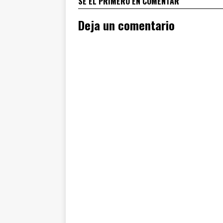
SÉ EL PRIMERO EN COMENTAR
Deja un comentario