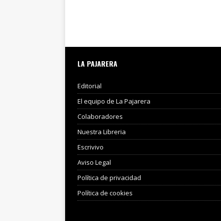
LA PAJARERA
Editorial
El equipo de La Pajarera
Colaboradores
Nuestra Libreria
Escrivivo
Aviso Legal
Política de privacidad
Política de cookies