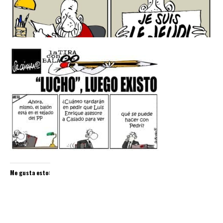
Me gusta esto: