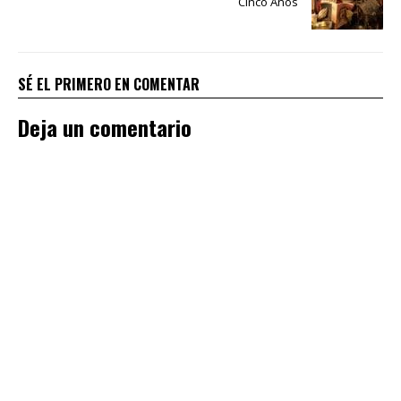
Cinco Años
SÉ EL PRIMERO EN COMENTAR
Deja un comentario