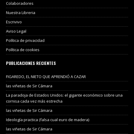
Colaboradores
Nuestra Libreria
Escrivivo
Aviso Legal
Política de privacidad
Política de cookies
PUBLICACIONES RECIENTES
FIGAREDO, EL NIETO QUE APRENDIÓ A CAZAR
las viñetas de Sir Cámara
La paradoja de Estados Unidos: el gigante económico sobre una
cornisa cada vez más estrecha
las viñetas de Sir Cámara
Ideología practica (falsa cual euro de madera)
las viñetas de Sir Cámara