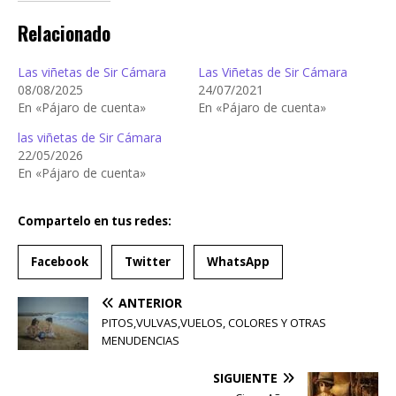
Relacionado
Las viñetas de Sir Cámara
Las Viñetas de Sir Cámara
08/08/2025
24/07/2021
En «Pájaro de cuenta»
En «Pájaro de cuenta»
las viñetas de Sir Cámara
22/05/2026
En «Pájaro de cuenta»
Compartelo en tus redes:
Facebook
Twitter
WhatsApp
ANTERIOR
PITOS,VULVAS,VUELOS, COLORES Y OTRAS
MENUDENCIAS
SIGUIENTE