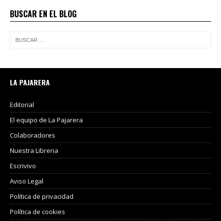
BUSCAR EN EL BLOG
LA PAJARERA
Editorial
El equipo de La Pajarera
Colaboradores
Nuestra Libreria
Escrivivo
Aviso Legal
Política de privacidad
Política de cookies