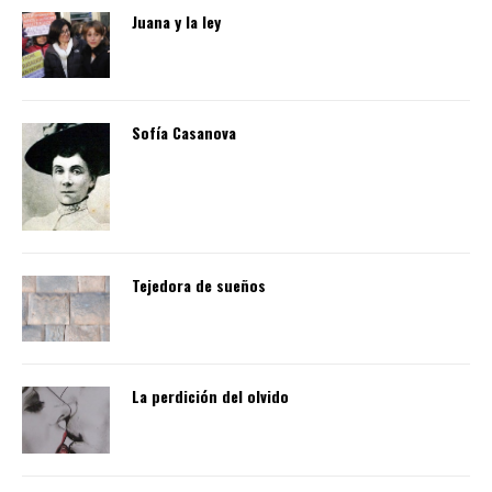
Juana y la ley
Sofía Casanova
Tejedora de sueños
La perdición del olvido