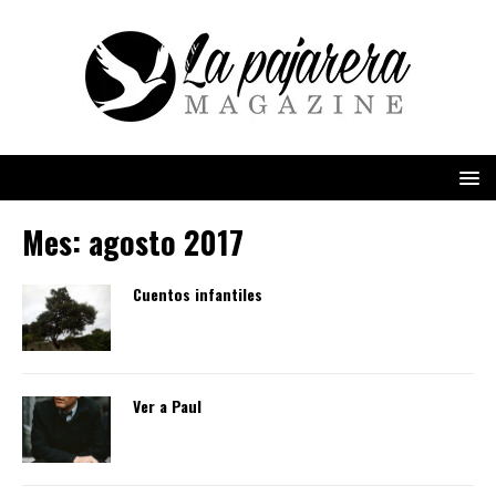
Mes:
agosto 2017
Cuentos infantiles
Ver a Paul