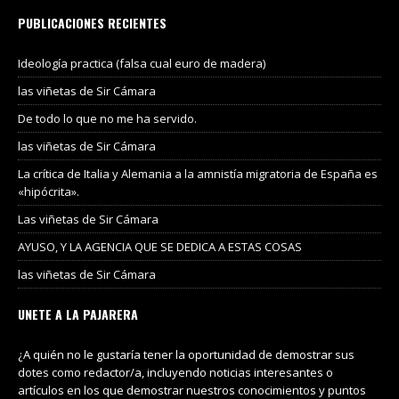
PUBLICACIONES RECIENTES
Ideología practica (falsa cual euro de madera)
las viñetas de Sir Cámara
De todo lo que no me ha servido.
las viñetas de Sir Cámara
La crítica de Italia y Alemania a la amnistía migratoria de España es
«hipócrita».
Las viñetas de Sir Cámara
AYUSO, Y LA AGENCIA QUE SE DEDICA A ESTAS COSAS
las viñetas de Sir Cámara
UNETE A LA PAJARERA
¿A quién no le gustaría tener la oportunidad de demostrar sus
dotes como redactor/a, incluyendo noticias interesantes o
artículos en los que demostrar nuestros conocimientos y puntos