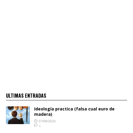
ULTIMAS ENTRADAS
Ideología practica (falsa cual euro de
madera)
07/08/2026
1