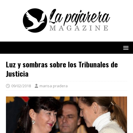
Luz y sombras sobre los Tribunales de
Justicia
09/02/2018
marisa pradera