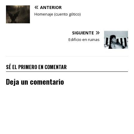
ANTERIOR
Homenaje (cuento gótico)
SIGUIENTE
Edificio en ruinas
SÉ EL PRIMERO EN COMENTAR
Deja un comentario