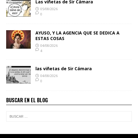
Las viñetas de Sir Cámara
05/08/2026
0
AYUSO, Y LA AGENCIA QUE SE DEDICA A
ESTAS COSAS
04/08/2026
4
las viñetas de Sir Cámara
04/08/2026
0
BUSCAR EN EL BLOG