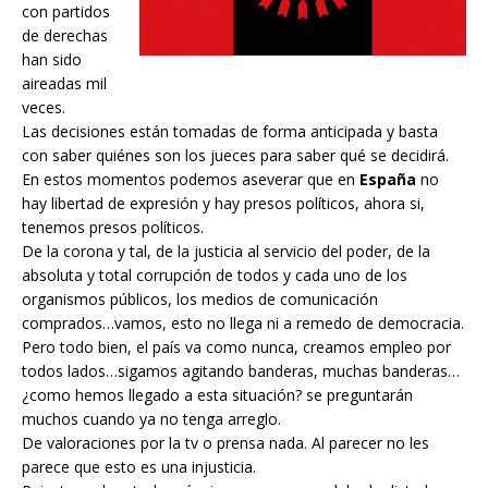
con partidos
de derechas
han sido
aireadas mil
veces.
Las decisiones están tomadas de forma anticipada y basta
con saber quiénes son los jueces para saber qué se decidirá.
En estos momentos podemos aseverar que en
España
no
hay libertad de expresión y hay presos políticos, ahora si,
tenemos presos políticos.
De la corona y tal, de la justicia al servicio del poder, de la
absoluta y total corrupción de todos y cada uno de los
organismos públicos, los medios de comunicación
comprados…vamos, esto no llega ni a remedo de democracia.
Pero todo bien, el país va como nunca, creamos empleo por
todos lados…sigamos agitando banderas, muchas banderas…
¿como hemos llegado a esta situación? se preguntarán
muchos cuando ya no tenga arreglo.
De valoraciones por la tv o prensa nada. Al parecer no les
parece que esto es una injusticia.