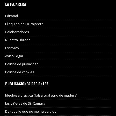
LA PAJARERA
Editorial
El equipo de La Pajarera
Colaboradores
Nuestra Libreria
Escrivivo
Aviso Legal
Política de privacidad
Política de cookies
PUBLICACIONES RECIENTES
Ideología practica (falsa cual euro de madera)
las viñetas de Sir Cámara
De todo lo que no me ha servido.