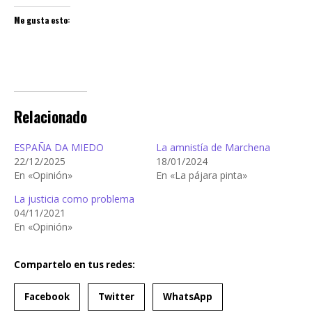
Me gusta esto:
Relacionado
ESPAÑA DA MIEDO
La amnistía de Marchena
22/12/2025
18/01/2024
En «Opinión»
En «La pájara pinta»
La justicia como problema
04/11/2021
En «Opinión»
Compartelo en tus redes:
Facebook
Twitter
WhatsApp